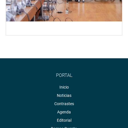
PORTAL
Inicio
Noticias
Contrastes
Agenda
Editorial