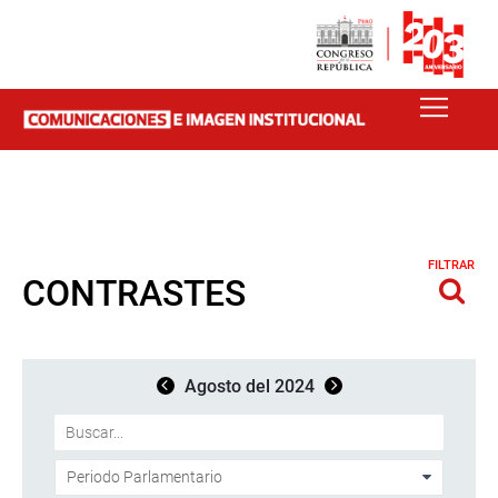
FILTRAR
CONTRASTES
Agosto del 2024