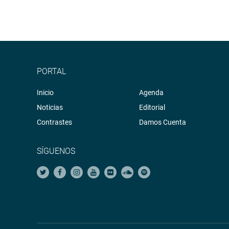
PORTAL
Inicio
Agenda
Noticias
Editorial
Contrastes
Damos Cuenta
SÍGUENOS