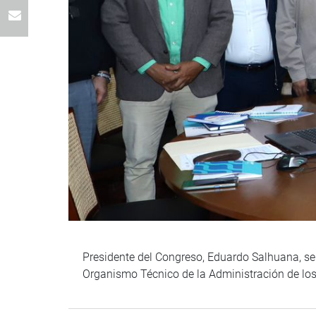
Presidente del Congreso, Eduardo Salhuana, se 
Organismo Técnico de la Administración de los