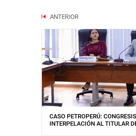
ANTERIOR
CASO PETROPERÚ: CONGRESI
INTERPELACIÓN AL TITULAR D