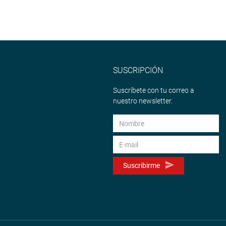
SUSCRIPCIÓN
Suscríbete con tu correo a
nuestro newsletter.
Suscribirme