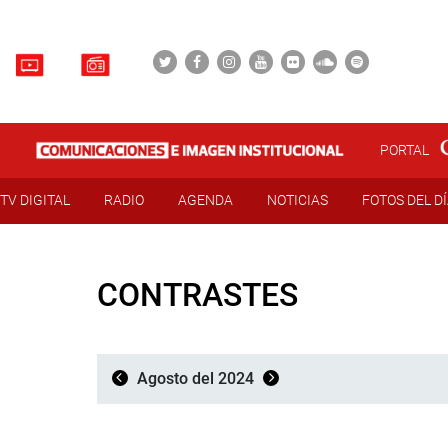
PORTAL
TV DIGITAL
RADIO
AGENDA
NOTICIAS
FOTOS DEL D
CONTRASTES
Agosto del 2024