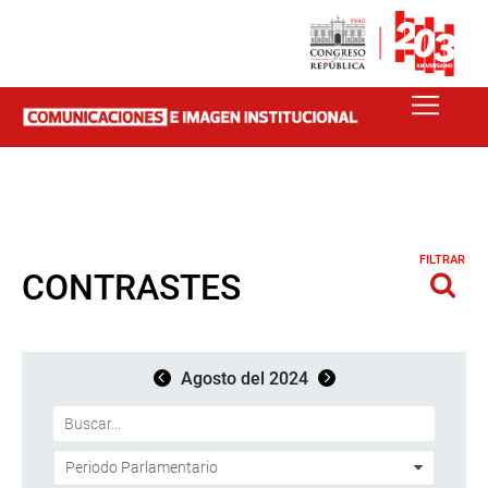
FILTRAR
CONTRASTES
Agosto del 2024