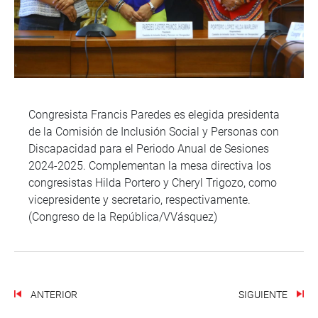
Congresista Francis Paredes es elegida presidenta
de la Comisión de Inclusión Social y Personas con
Discapacidad para el Periodo Anual de Sesiones
2024-2025. Complementan la mesa directiva los
congresistas Hilda Portero y Cheryl Trigozo, como
vicepresidente y secretario, respectivamente.
(Congreso de la República/VVásquez)
ANTERIOR
SIGUIENTE