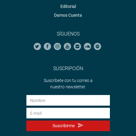
Editorial
Damos Cuenta
SÍGUENOS
SUSCRIPCIÓN
Suscríbete con tu correo a
nuestro newsletter.
Suscribirme