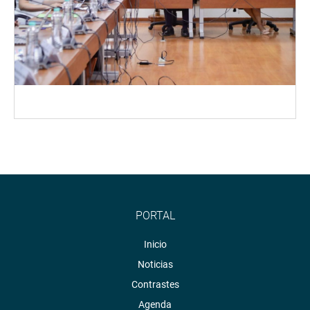
PORTAL
Inicio
Noticias
Contrastes
Agenda