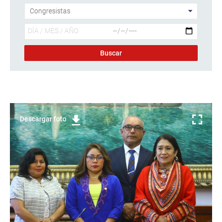
Descargar foto