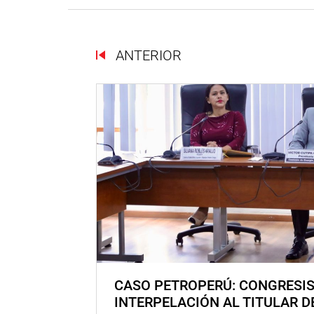
ANTERIOR
CASO PETROPERÚ: CONGRESI
INTERPELACIÓN AL TITULAR D