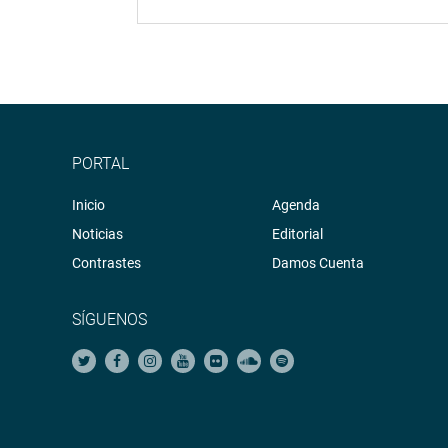
PORTAL
Inicio
Agenda
Noticias
Editorial
Contrastes
Damos Cuenta
SÍGUENOS