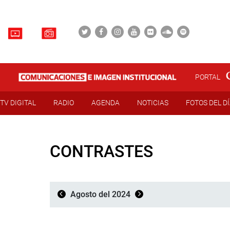
PORTAL
TV DIGITAL
RADIO
AGENDA
NOTICIAS
FOTOS DEL D
CONTRASTES
Agosto del 2024