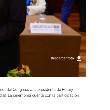
Descargar foto
nor del Congreso a la presidenta de Rotary
ndial. La ceremonia cuenta con la participación