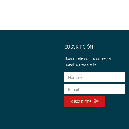
SUSCRIPCIÓN
Suscríbete con tu correo a
nuestro newsletter.
Suscribirme