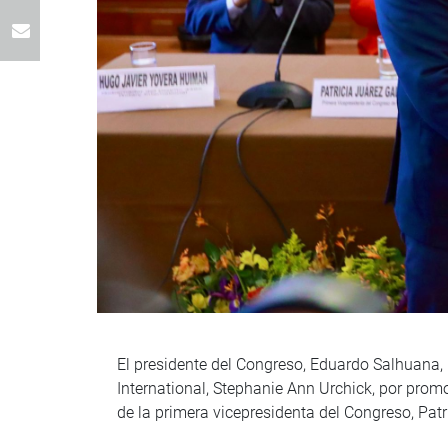
El presidente del Congreso, Eduardo Salhuana, 
International, Stephanie Ann Urchick, por promo
de la primera vicepresidenta del Congreso, Pat