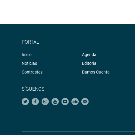
PORTAL
Inicio
Agenda
Noticias
Editorial
Contrastes
Damos Cuenta
SÍGUENOS