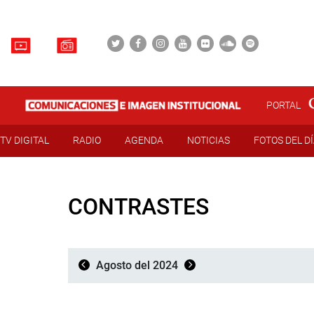
PORTAL
TV DIGITAL
RADIO
AGENDA
NOTICIAS
FOTOS DEL D
CONTRASTES
Agosto del 2024