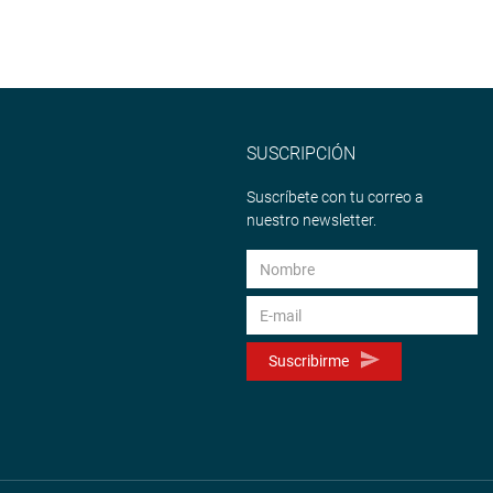
SUSCRIPCIÓN
Suscríbete con tu correo a
nuestro newsletter.
Suscribirme