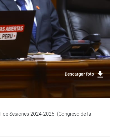
Descargar foto
al de Sesiones 2024-2025. (Congreso de la