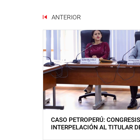
ANTERIOR
CASO PETROPERÚ: CONGRESI
INTERPELACIÓN AL TITULAR D