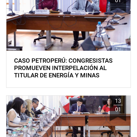
01
CASO PETROPERÚ: CONGRESISTAS
PROMUEVEN INTERPELACIÓN AL
TITULAR DE ENERGÍA Y MINAS
13
01