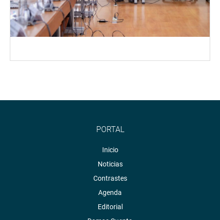
PORTAL
Inicio
Noticias
Contrastes
Agenda
Editorial