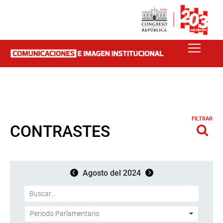
FILTRAR
CONTRASTES
Agosto del 2024