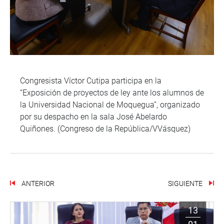
Congresista Víctor Cutipa participa en la
“Exposición de proyectos de ley ante los alumnos de
la Universidad Nacional de Moquegua”, organizado
por su despacho en la sala José Abelardo
Quiñones. (Congreso de la República/VVásquez)
ANTERIOR
SIGUIENTE
13