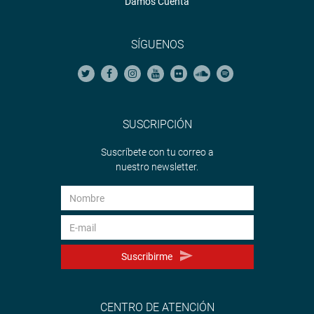
Damos Cuenta
SÍGUENOS
SUSCRIPCIÓN
Suscríbete con tu correo a
nuestro newsletter.
Suscribirme
CENTRO DE ATENCIÓN