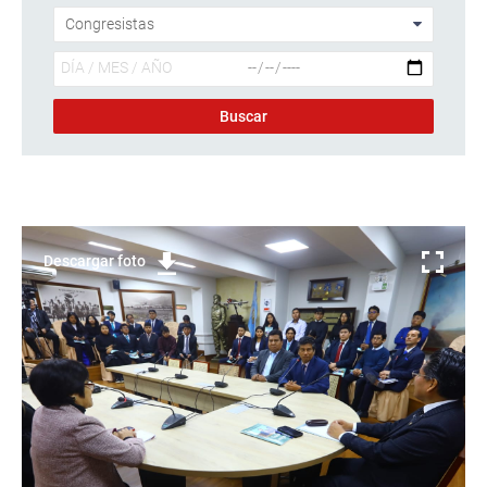
Descargar foto