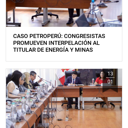
CASO PETROPERÚ: CONGRESISTAS
PROMUEVEN INTERPELACIÓN AL
TITULAR DE ENERGÍA Y MINAS
13
01