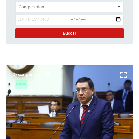
Descargar foto