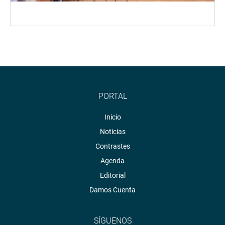
PORTAL
Inicio
Noticias
Contrastes
Agenda
Editorial
Damos Cuenta
SÍGUENOS