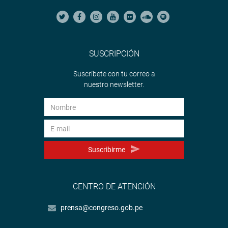
SUSCRIPCIÓN
Suscríbete con tu correo a
nuestro newsletter.
Suscribirme
CENTRO DE ATENCIÓN
prensa@congreso.gob.pe