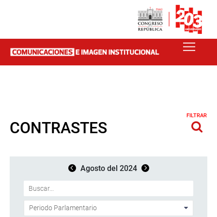
FILTRAR
CONTRASTES
Agosto del 2024