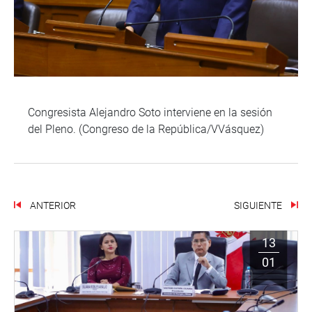
Congresista Alejandro Soto interviene en la sesión
del Pleno. (Congreso de la República/VVásquez)
ANTERIOR
SIGUIENTE
13
01