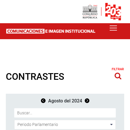
FILTRAR
CONTRASTES
Agosto del 2024