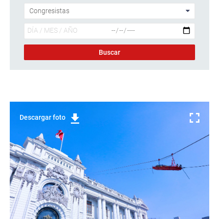
Descargar foto