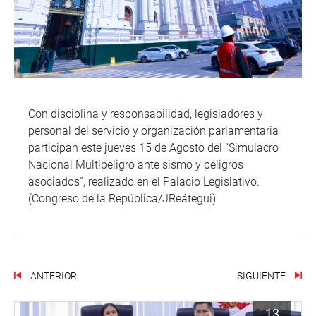
Con disciplina y responsabilidad, legisladores y
personal del servicio y organización parlamentaria
participan este jueves 15 de Agosto del “Simulacro
Nacional Multipeligro ante sismo y peligros
asociados”, realizado en el Palacio Legislativo.
(Congreso de la República/JReátegui)
ANTERIOR
SIGUIENTE
13