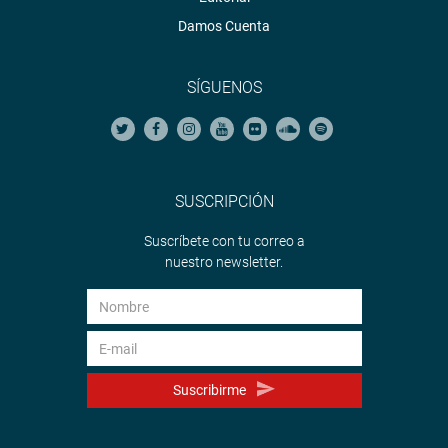
Damos Cuenta
SÍGUENOS
SUSCRIPCIÓN
Suscríbete con tu correo a
nuestro newsletter.
Suscribirme