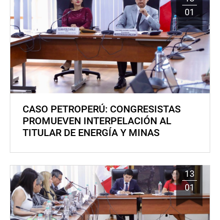
01
CASO PETROPERÚ: CONGRESISTAS
PROMUEVEN INTERPELACIÓN AL
TITULAR DE ENERGÍA Y MINAS
13
01