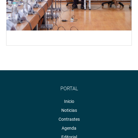
PORTAL
Inicio
Noticias
Contrastes
Agenda
Editorial