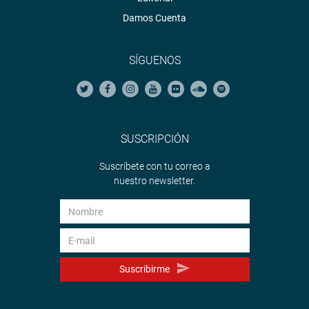
Damos Cuenta
SÍGUENOS
SUSCRIPCIÓN
Suscríbete con tu correo a
nuestro newsletter.
Suscribirme