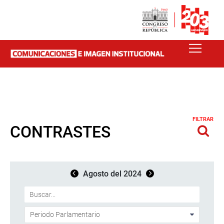
FILTRAR
CONTRASTES
Agosto del 2024