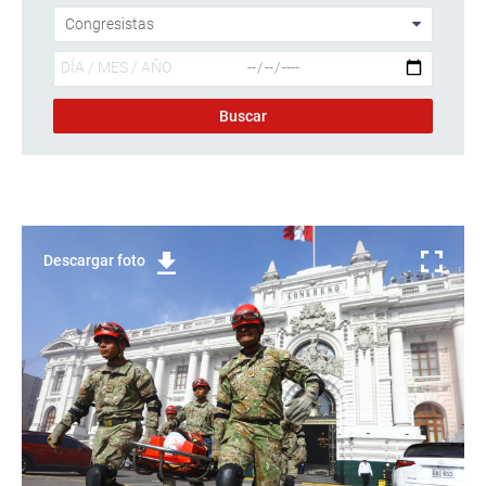
Descargar foto