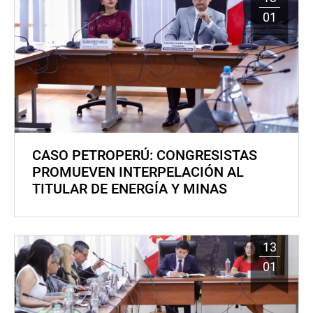
01
CASO PETROPERÚ: CONGRESISTAS
PROMUEVEN INTERPELACIÓN AL
TITULAR DE ENERGÍA Y MINAS
13
01