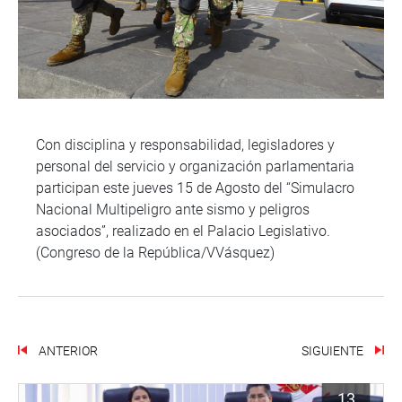
Con disciplina y responsabilidad, legisladores y
personal del servicio y organización parlamentaria
participan este jueves 15 de Agosto del “Simulacro
Nacional Multipeligro ante sismo y peligros
asociados”, realizado en el Palacio Legislativo.
(Congreso de la República/VVásquez)
ANTERIOR
SIGUIENTE
13