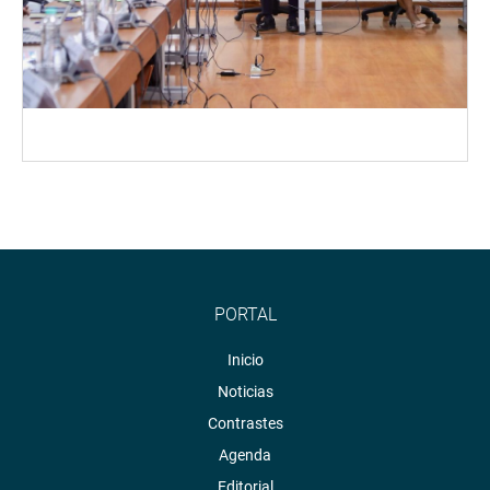
PORTAL
Inicio
Noticias
Contrastes
Agenda
Editorial