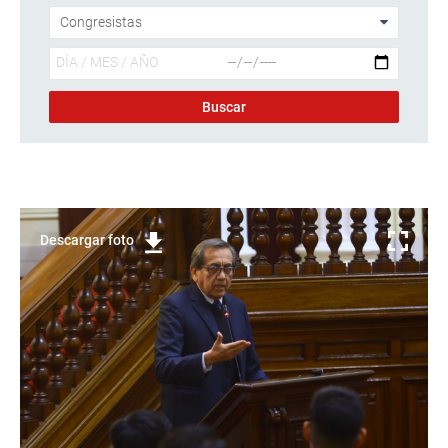
Descargar foto