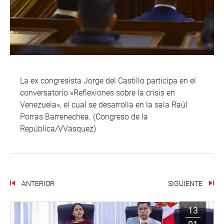
La ex congresista Jorge del Castillo participa en el
conversatorio «Reflexiones sobre la crisis en
Venezuela», el cual se desarrolla en la sala Raúl
Porras Barrenechea. (Congreso de la
República/VVásquez)
ANTERIOR
SIGUIENTE
13