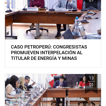
01
CASO PETROPERÚ: CONGRESISTAS
PROMUEVEN INTERPELACIÓN AL
TITULAR DE ENERGÍA Y MINAS
13
01