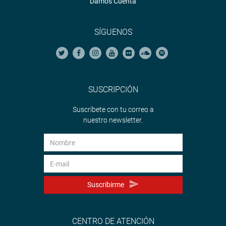
Damos Cuenta
SÍGUENOS
SUSCRIPCIÓN
Suscríbete con tu correo a
nuestro newsletter.
Suscribirme
CENTRO DE ATENCIÓN