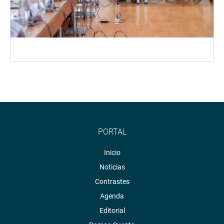
PORTAL
Inicio
Noticias
Contrastes
Agenda
Editorial