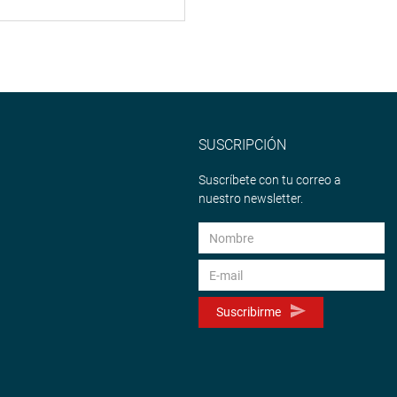
SUSCRIPCIÓN
Suscríbete con tu correo a
nuestro newsletter.
Suscribirme