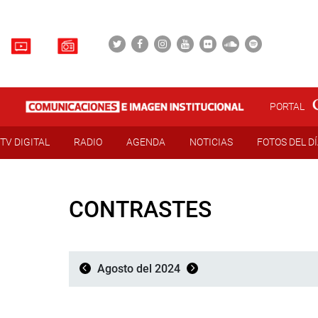
PORTAL
TV DIGITAL
RADIO
AGENDA
NOTICIAS
FOTOS DEL D
CONTRASTES
Agosto del 2024