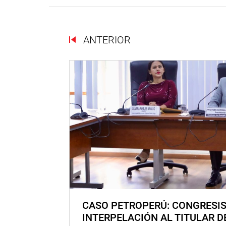
ANTERIOR
CASO PETROPERÚ: CONGRESI
INTERPELACIÓN AL TITULAR D