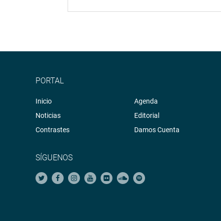
PORTAL
Inicio
Agenda
Noticias
Editorial
Contrastes
Damos Cuenta
SÍGUENOS