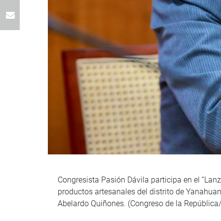
Congresista Pasión Dávila participa en el “Lan
productos artesanales del distrito de Yanahuan
Abelardo Quiñones. (Congreso de la República