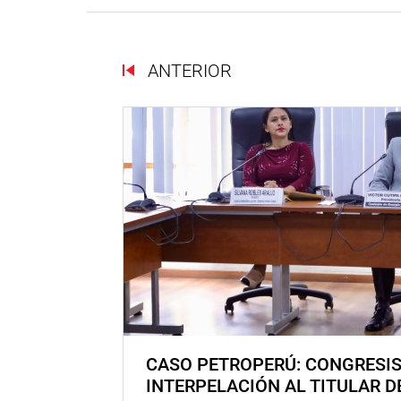
ANTERIOR
CASO PETROPERÚ: CONGRESI
INTERPELACIÓN AL TITULAR D