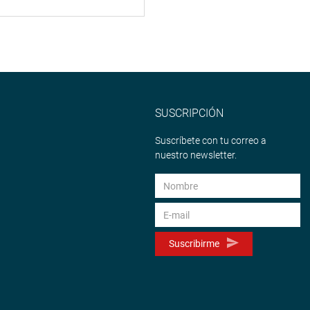
SUSCRIPCIÓN
Suscríbete con tu correo a
nuestro newsletter.
Suscribirme