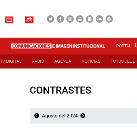
PORTAL
TV DIGITAL
RADIO
AGENDA
NOTICIAS
FOTOS DEL D
CONTRASTES
Agosto del 2024