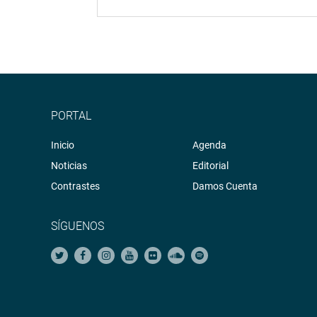
PORTAL
Inicio
Agenda
Noticias
Editorial
Contrastes
Damos Cuenta
SÍGUENOS