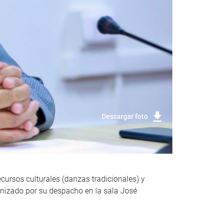
Descargar foto
cursos culturales (danzas tradicionales) y
ganizado por su despacho en la sala José