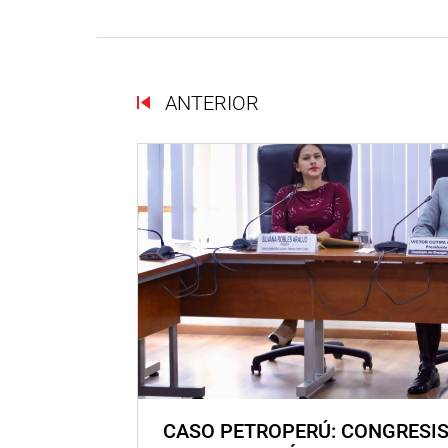
ANTERIOR
CASO PETROPERÚ: CONGRESI