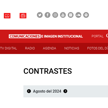
PORTAL
TV DIGITAL
RADIO
AGENDA
NOTICIAS
FOTOS DEL D
CONTRASTES
Agosto del 2024