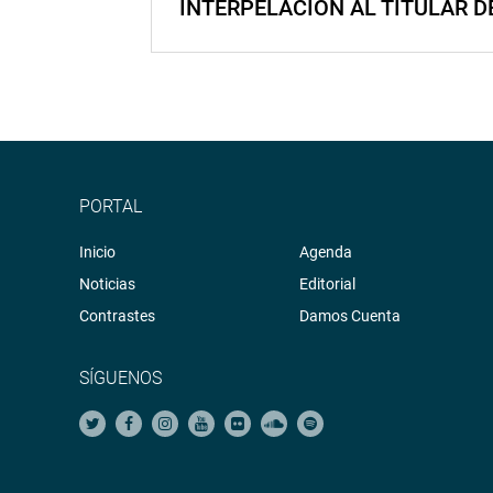
INTERPELACIÓN AL TITULAR D
PORTAL
Inicio
Agenda
Noticias
Editorial
Contrastes
Damos Cuenta
SÍGUENOS