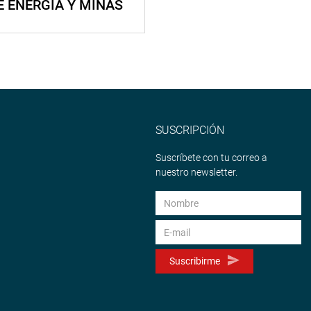
E ENERGÍA Y MINAS
SUSCRIPCIÓN
Suscríbete con tu correo a
nuestro newsletter.
Suscribirme