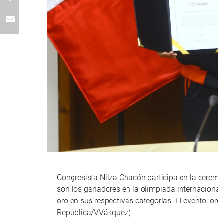
Congresista Nilza Chacón participa en la cere
son los ganadores en la olimpiada internacion
oro en sus respectivas categorías. El evento, 
República/VVásquez)