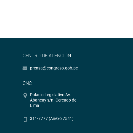
CENTRO DE ATENCIÓN
prensa@congreso.gob.pe
CNC
Palacio Legislativo Av.
Abancay s/n. Cercado de
Lima
311-7777 (Anexo 7541)