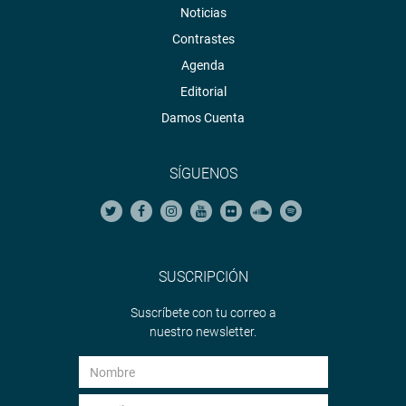
Noticias
Contrastes
Agenda
Editorial
Damos Cuenta
SÍGUENOS
SUSCRIPCIÓN
Suscríbete con tu correo a
nuestro newsletter.