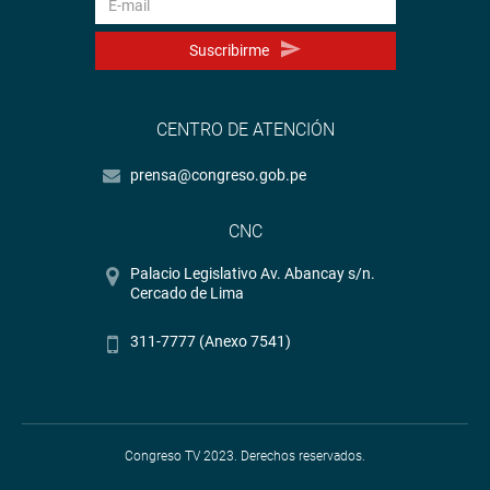
Suscribirme
CENTRO DE ATENCIÓN
prensa@congreso.gob.pe
CNC
Palacio Legislativo Av. Abancay s/n.
Cercado de Lima
311-7777 (Anexo 7541)
Congreso TV 2023. Derechos reservados.