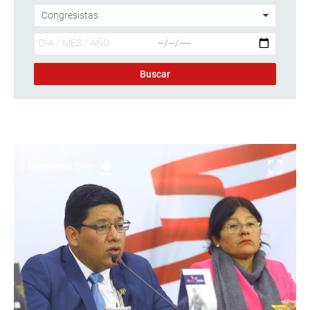
Descargar foto