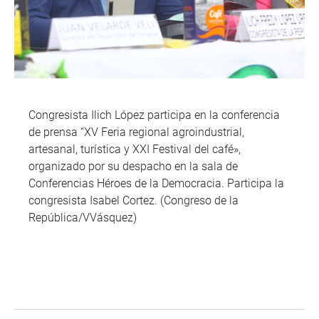
Congresista Ilich López participa en la conferencia
de prensa “XV Feria regional agroindustrial,
artesanal, turística y XXI Festival del café»,
organizado por su despacho en la sala de
Conferencias Héroes de la Democracia. Participa la
congresista Isabel Cortez. (Congreso de la
República/VVásquez)