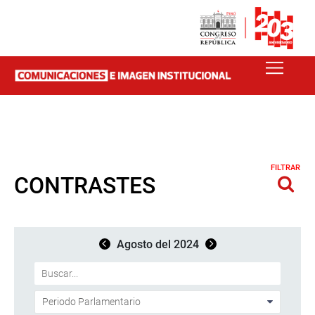
FILTRAR
CONTRASTES
Agosto del 2024