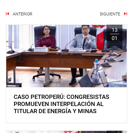
ANTERIOR
SIGUIENTE
13
01
CASO PETROPERÚ: CONGRESISTAS
PROMUEVEN INTERPELACIÓN AL
TITULAR DE ENERGÍA Y MINAS