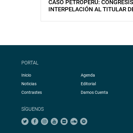
CASO PETROPERÚ: CONGRESI
INTERPELACIÓN AL TITULAR D
PORTAL
Inicio
Agenda
Noticias
Editorial
Contrastes
Damos Cuenta
SÍGUENOS