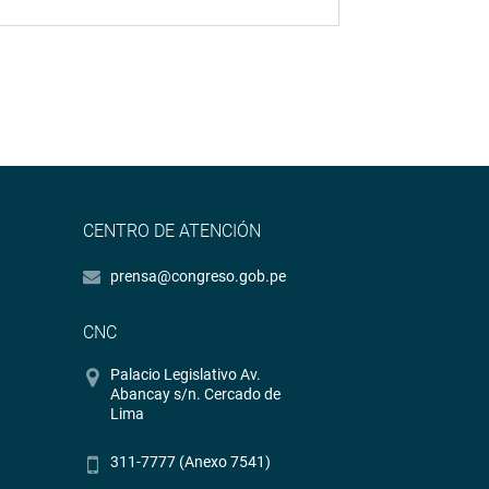
CENTRO DE ATENCIÓN
prensa@congreso.gob.pe
CNC
Palacio Legislativo Av.
Abancay s/n. Cercado de
Lima
311-7777 (Anexo 7541)