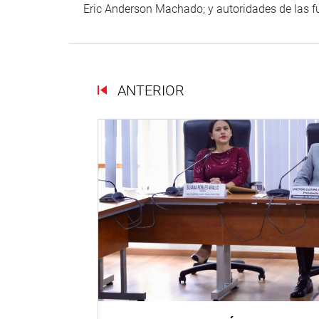
Eric Anderson Machado; y autoridades de las 
ANTERIOR