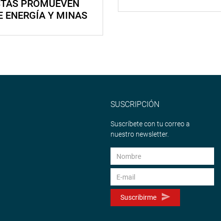
STAS PROMUEVEN
E ENERGÍA Y MINAS
SUSCRIPCIÓN
Suscríbete con tu correo a
nuestro newsletter.
Suscribirme