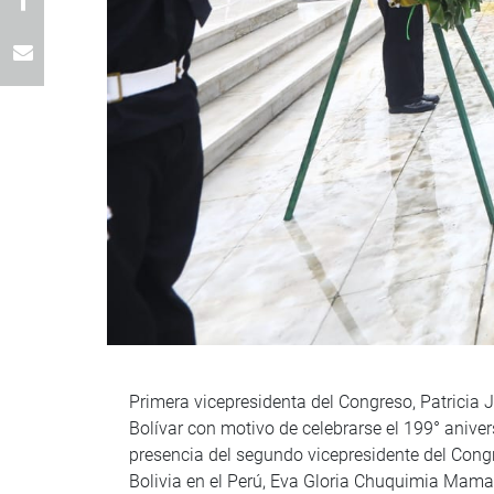
Primera vicepresidenta del Congreso, Patricia 
Bolívar con motivo de celebrarse el 199° anivers
presencia del segundo vicepresidente del Cong
Bolivia en el Perú, Eva Gloria Chuquimia Mamani