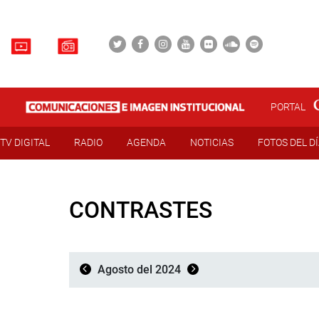
PORTAL
TV DIGITAL
RADIO
AGENDA
NOTICIAS
FOTOS DEL D
CONTRASTES
Agosto del 2024