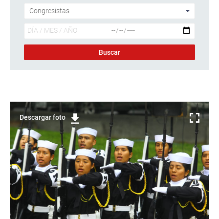
Descargar foto