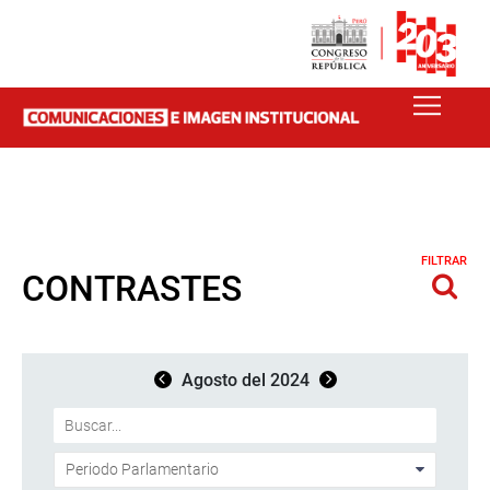
FILTRAR
CONTRASTES
Agosto del 2024