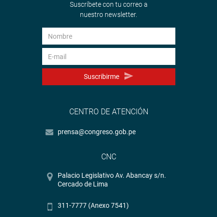
Suscríbete con tu correo a
nuestro newsletter.
Suscribirme
CENTRO DE ATENCIÓN
prensa@congreso.gob.pe
CNC
Palacio Legislativo Av. Abancay s/n.
Cercado de Lima
311-7777 (Anexo 7541)