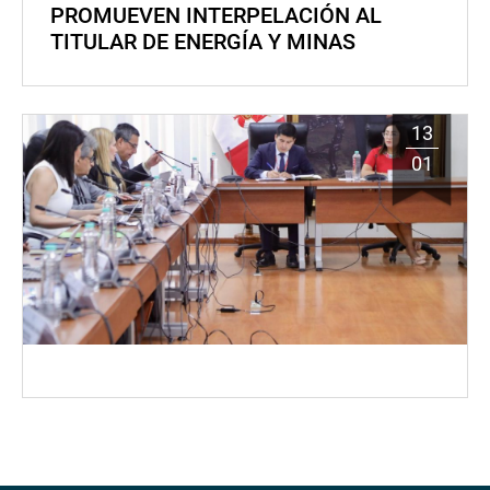
PROMUEVEN INTERPELACIÓN AL
TITULAR DE ENERGÍA Y MINAS
13
01