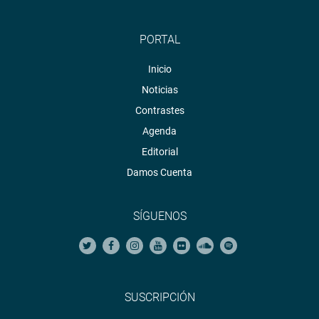
PORTAL
Inicio
Noticias
Contrastes
Agenda
Editorial
Damos Cuenta
SÍGUENOS
SUSCRIPCIÓN