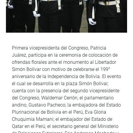
Primera vicepresidenta del Congreso, Patricia
Juárez, participa en la ceremonia de colocación de
ofrendas florales ante el monumento al Libertador
Simón Bolívar con motivo de celebrarse el 199°
aniversario de la Independencia de Bolivia. El evento
el cual se desarrolla en la plaza Simón Bolívar,
cuenta con la presencia del segundo vicepresidente
del Congreso, Waldemar Cerrón, el parlamentario
andino, Gustavo Pacheco; la embajadora del Estado
Plurinacional de Bolivia en el Perú, Eva Gloria
Chuquimia Mamani; el embajador del Estado de
Qatar en el Perú; el secretario general del Ministerio