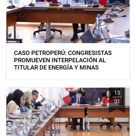
CASO PETROPERÚ: CONGRESISTAS
PROMUEVEN INTERPELACIÓN AL
TITULAR DE ENERGÍA Y MINAS
13
01