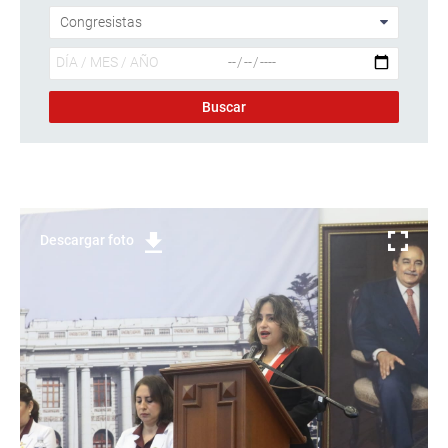
Descargar foto