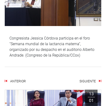
Congresista Jessica Córdova participa en el foro
“Semana mundial de la lactancia materna”,
organizado por su despacho en el auditorio Alberto
Andrade. (Congreso de la República/CCox)
ANTERIOR
SIGUIENTE
13
01