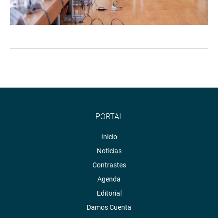
PORTAL
Inicio
Noticias
Contrastes
Agenda
Editorial
Damos Cuenta