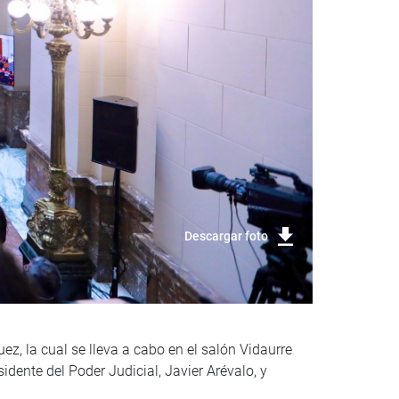
Descargar foto
ez, la cual se lleva a cabo en el salón Vidaurre
idente del Poder Judicial, Javier Arévalo, y