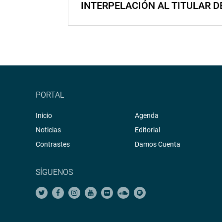
INTERPELACIÓN AL TITULAR D
PORTAL
Inicio
Agenda
Noticias
Editorial
Contrastes
Damos Cuenta
SÍGUENOS