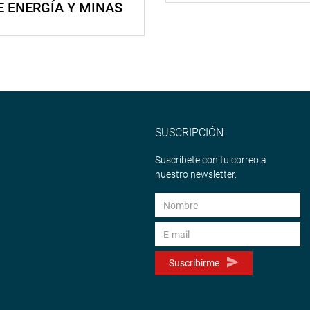
E ENERGÍA Y MINAS
SUSCRIPCIÓN
Suscríbete con tu correo a
nuestro newsletter.
Suscribirme