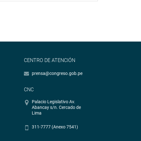
CENTRO DE ATENCIÓN
prensa@congreso.gob.pe
CNC
Palacio Legislativo Av.
Abancay s/n. Cercado de
Lima
311-7777 (Anexo 7541)