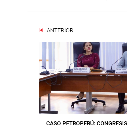
ANTERIOR
CASO PETROPERÚ: CONGRESI