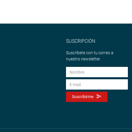
SUSCRIPCIÓN
Suscríbete con tu correo a
nuestro newsletter.
Suscribirme