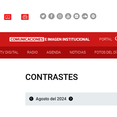
PORTAL
TV DIGITAL
RADIO
AGENDA
NOTICIAS
FOTOS DEL D
CONTRASTES
Agosto del 2024