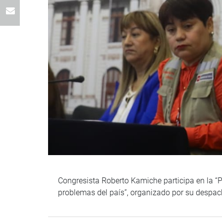
Congresista Roberto Kamiche participa en la “P
problemas del país”, organizado por su despac