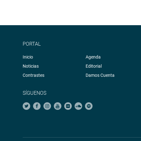
PORTAL
Inicio
Agenda
Noticias
Editorial
Contrastes
Damos Cuenta
SÍGUENOS