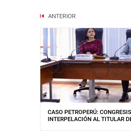
ANTERIOR
CASO PETROPERÚ: CONGRESI
INTERPELACIÓN AL TITULAR D