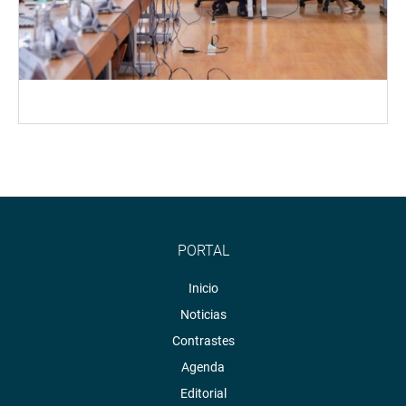
PORTAL
Inicio
Noticias
Contrastes
Agenda
Editorial