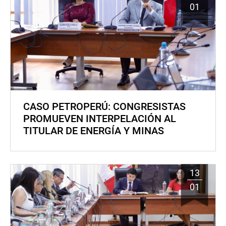
01
CASO PETROPERÚ: CONGRESISTAS
PROMUEVEN INTERPELACIÓN AL
TITULAR DE ENERGÍA Y MINAS
13
01