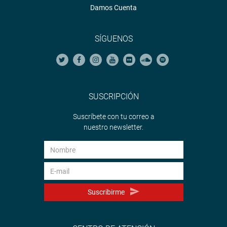
Damos Cuenta
SÍGUENOS
SUSCRIPCIÓN
Suscríbete con tu correo a
nuestro newsletter.
Suscribirme