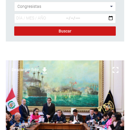
Descargar foto