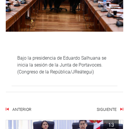
Bajo la presidencia de Eduardo Salhuana se
inicia la sesión de la Junta de Portavoces.
(Congreso de la República/JReátegui)
ANTERIOR
SIGUIENTE
13