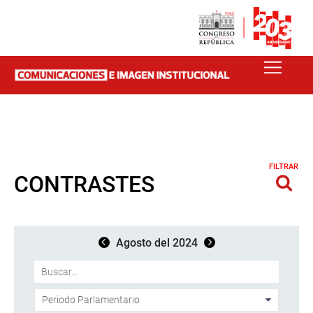
FILTRAR
CONTRASTES
Agosto del 2024