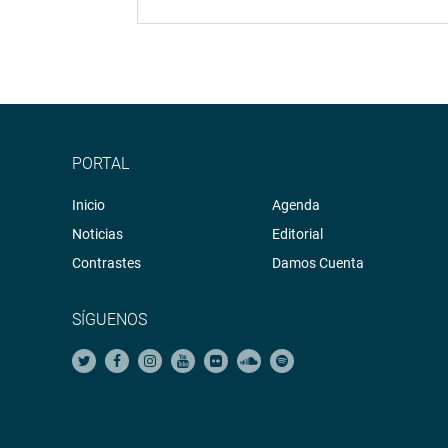
PORTAL
Inicio
Agenda
Noticias
Editorial
Contrastes
Damos Cuenta
SÍGUENOS