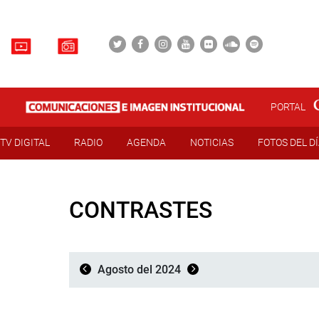
PORTAL
TV DIGITAL
RADIO
AGENDA
NOTICIAS
FOTOS DEL D
CONTRASTES
Agosto del 2024