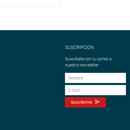
SUSCRIPCIÓN
Suscríbete con tu correo a
nuestro newsletter.
Suscribirme