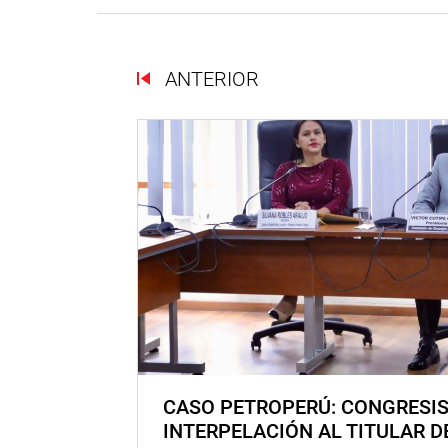
ANTERIOR
CASO PETROPERÚ: CONGRESI
INTERPELACIÓN AL TITULAR D