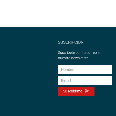
SUSCRIPCIÓN
Suscríbete con tu correo a
nuestro newsletter.
Suscribirme