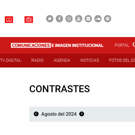
PORTAL
TV DIGITAL
RADIO
AGENDA
NOTICIAS
FOTOS DEL D
CONTRASTES
Agosto del 2024