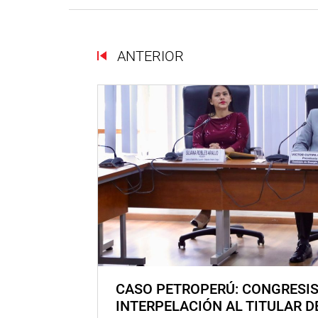
ANTERIOR
CASO PETROPERÚ: CONGRESI
INTERPELACIÓN AL TITULAR D