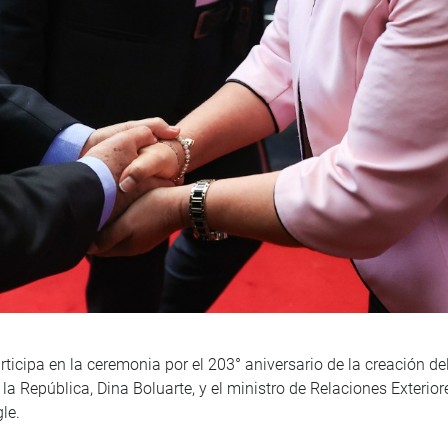
icipa en la ceremonia por el 203° aniversario de la creación del
la República, Dina Boluarte, y el ministro de Relaciones Exterio
le.