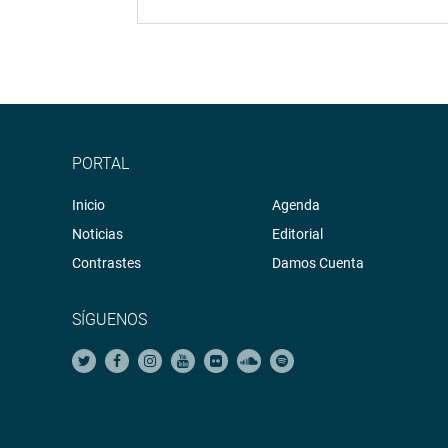
PORTAL
Inicio
Agenda
Noticias
Editorial
Contrastes
Damos Cuenta
SÍGUENOS