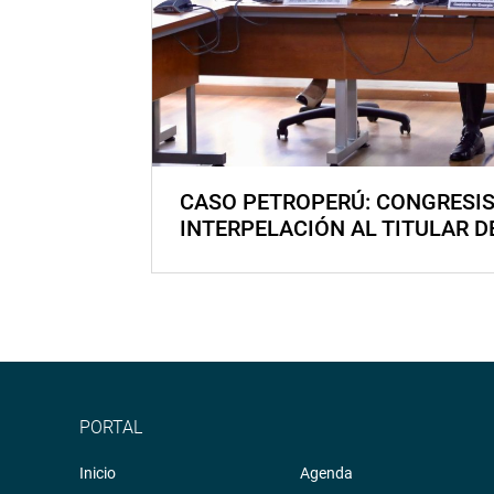
CASO PETROPERÚ: CONGRESI
INTERPELACIÓN AL TITULAR D
PORTAL
Inicio
Agenda