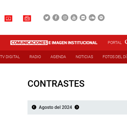
PORTAL
TV DIGITAL
RADIO
AGENDA
NOTICIAS
FOTOS DEL D
CONTRASTES
Agosto del 2024