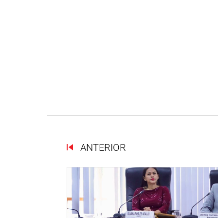
ANTERIOR