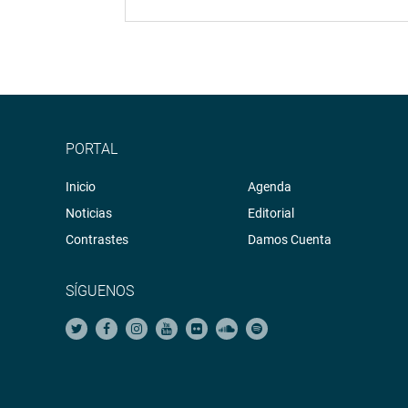
PORTAL
Inicio
Agenda
Noticias
Editorial
Contrastes
Damos Cuenta
SÍGUENOS