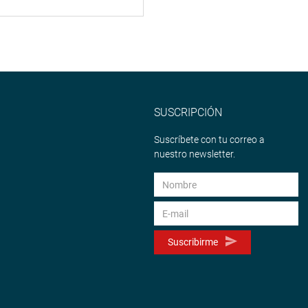
SUSCRIPCIÓN
Suscríbete con tu correo a
nuestro newsletter.
Suscribirme