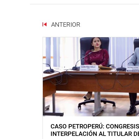
ANTERIOR
CASO PETROPERÚ: CONGRESI
INTERPELACIÓN AL TITULAR D