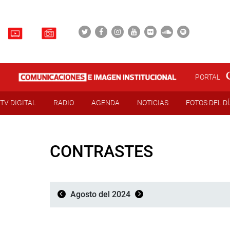
PORTAL
TV DIGITAL
RADIO
AGENDA
NOTICIAS
FOTOS DEL D
CONTRASTES
Agosto del 2024