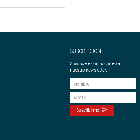
SUSCRIPCIÓN
Suscríbete con tu correo a
nuestro newsletter.
Suscribirme