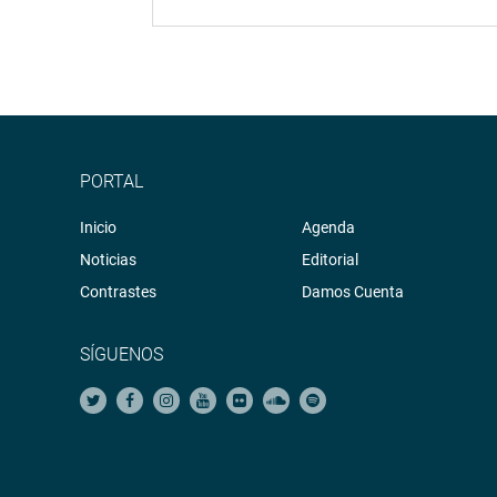
PORTAL
Inicio
Agenda
Noticias
Editorial
Contrastes
Damos Cuenta
SÍGUENOS