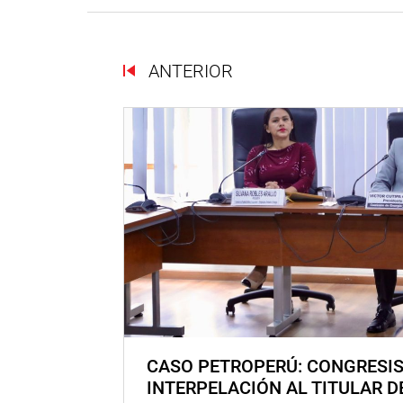
ANTERIOR
CASO PETROPERÚ: CONGRESI
INTERPELACIÓN AL TITULAR D