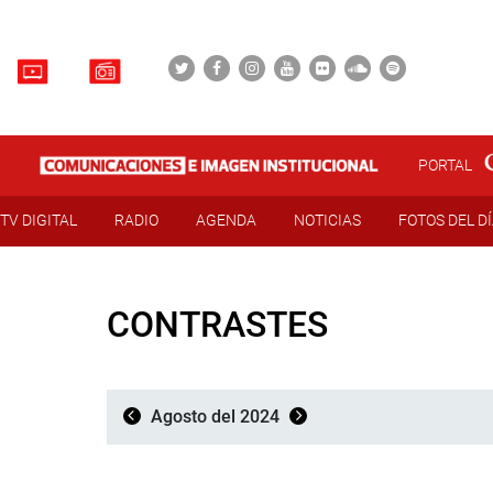
PORTAL
TV DIGITAL
RADIO
AGENDA
NOTICIAS
FOTOS DEL D
CONTRASTES
Agosto del 2024