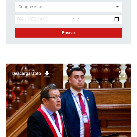
Descargar foto