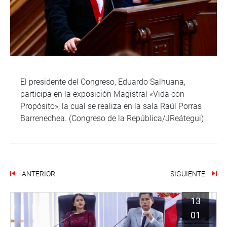
El presidente del Congreso, Eduardo Salhuana,
participa en la exposición Magistral «Vida con
Propósito», la cual se realiza en la sala Raúl Porras
Barrenechea. (Congreso de la República/JReátegui)
ANTERIOR
SIGUIENTE
13
01