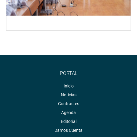
PORTAL
Inicio
Noticias
Contrastes
Agenda
Editorial
Damos Cuenta