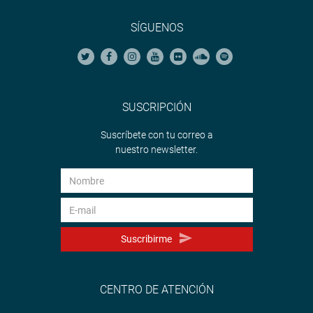
SÍGUENOS
SUSCRIPCIÓN
Suscríbete con tu correo a
nuestro newsletter.
Suscribirme
CENTRO DE ATENCIÓN