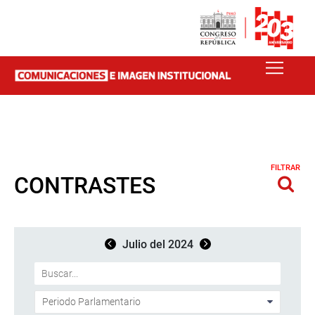
FILTRAR
CONTRASTES
Julio del 2024