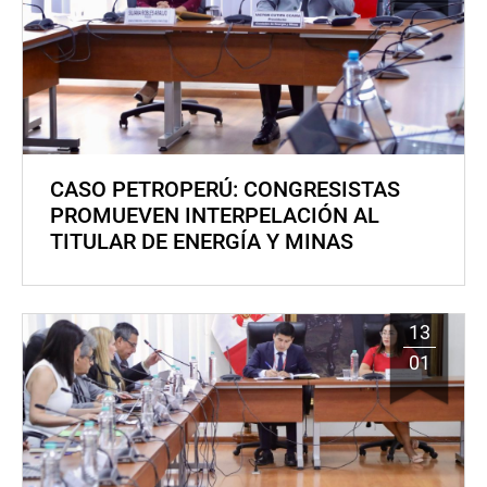
CASO PETROPERÚ: CONGRESISTAS
PROMUEVEN INTERPELACIÓN AL
TITULAR DE ENERGÍA Y MINAS
13
01