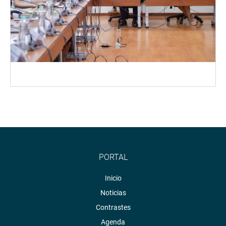
PORTAL
Inicio
Noticias
Contrastes
Agenda