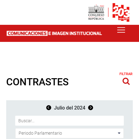
FILTRAR
CONTRASTES
Julio del 2024