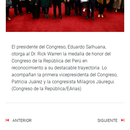
El presidente del Congreso, Eduardo Salhuana,
otorga al Dr. Rick Warren la medalla de honor del
Congreso de la República del Perú en
reconocimiento a su destacable trayectoria. Lo
acompañan la primera vicepresidenta del Congreso,
Patricia Juárez y la congresista Milagros Jáuregui.
(Congreso de la República/EArias)
ANTERIOR
SIGUIENTE