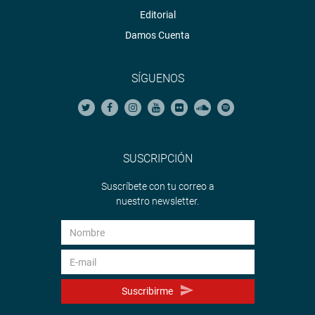
Editorial
Damos Cuenta
SÍGUENOS
SUSCRIPCIÓN
Suscríbete con tu correo a
nuestro newsletter.
Suscribirme