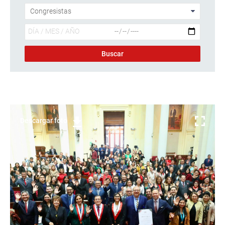
Descargar foto