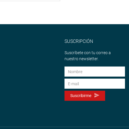
SUSCRIPCIÓN
Suscríbete con tu correo a
nuestro newsletter.
Suscribirme