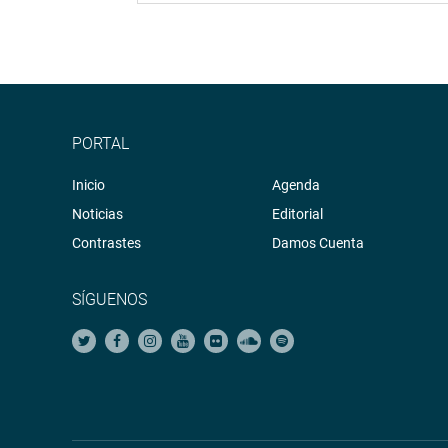
PORTAL
Inicio
Agenda
Noticias
Editorial
Contrastes
Damos Cuenta
SÍGUENOS