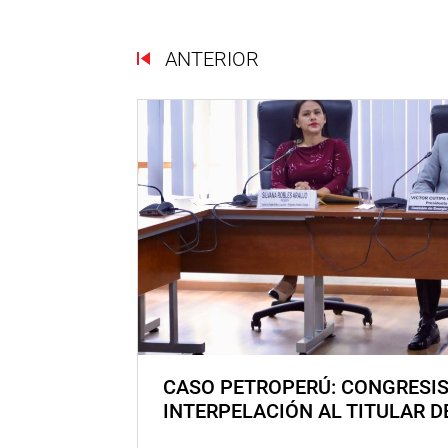
ANTERIOR
CASO PETROPERÚ: CONGRESI
INTERPELACIÓN AL TITULAR D