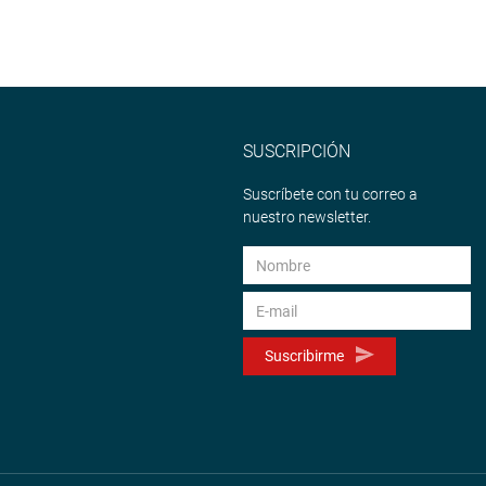
SUSCRIPCIÓN
Suscríbete con tu correo a
nuestro newsletter.
Suscribirme