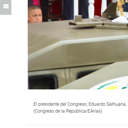
El presidente del Congreso, Eduardo Salhuana, a
(Congreso de la República/EArias)