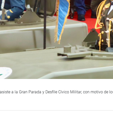
siste a la Gran Parada y Desfile Cívico Militar, con motivo de l