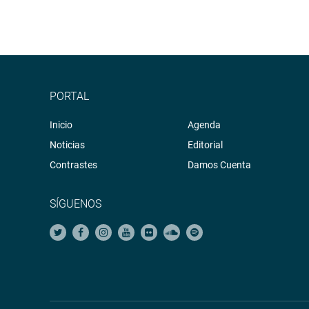
PORTAL
Inicio
Agenda
Noticias
Editorial
Contrastes
Damos Cuenta
SÍGUENOS