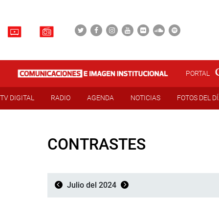
PORTAL
TV DIGITAL
RADIO
AGENDA
NOTICIAS
FOTOS DEL D
CONTRASTES
Julio del 2024