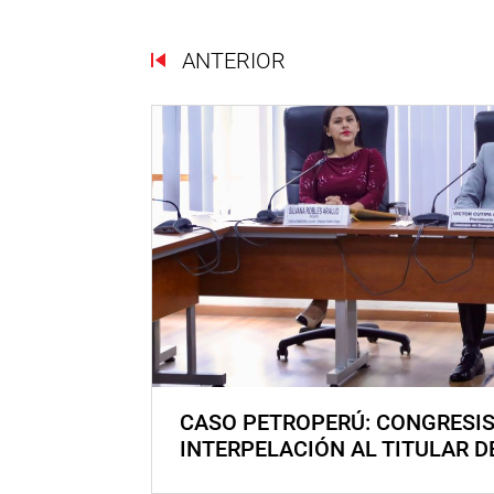
ANTERIOR
CASO PETROPERÚ: CONGRESI
INTERPELACIÓN AL TITULAR D