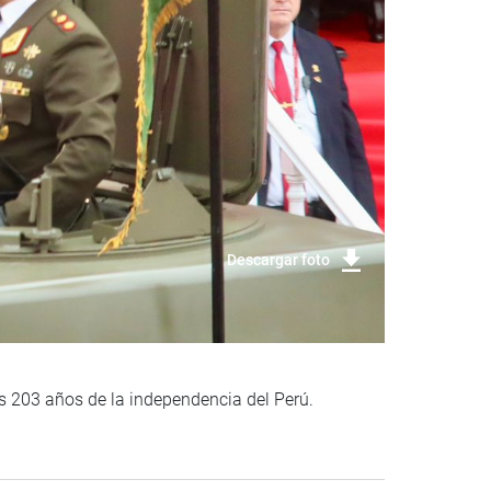
Descargar foto
os 203 años de la independencia del Perú.