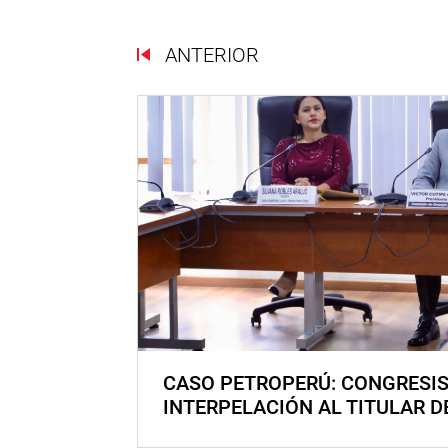
ANTERIOR
CASO PETROPERÚ: CONGRESI
INTERPELACIÓN AL TITULAR D