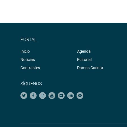
PORTAL
Inicio
Agenda
Noticias
Editorial
Contrastes
Damos Cuenta
SÍGUENOS