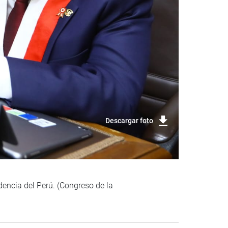
Descargar foto
dencia del Perú. (Congreso de la