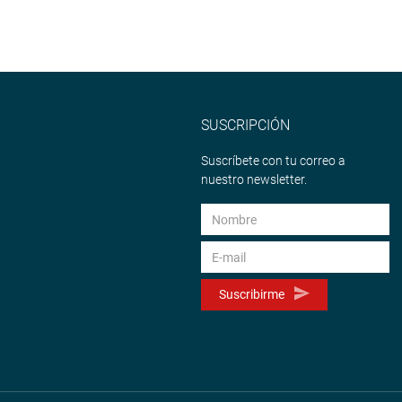
SUSCRIPCIÓN
Suscríbete con tu correo a
nuestro newsletter.
Suscribirme