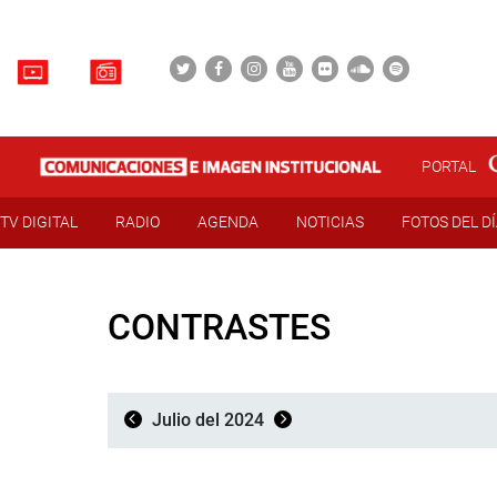
PORTAL
TV DIGITAL
RADIO
AGENDA
NOTICIAS
FOTOS DEL D
CONTRASTES
Julio del 2024