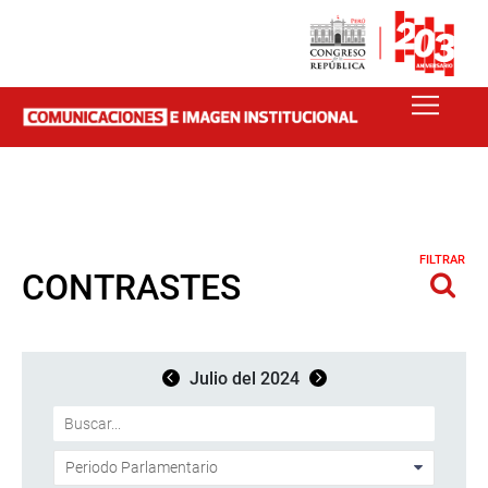
FILTRAR
CONTRASTES
Julio del 2024