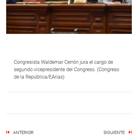
Congresista Waldemar Cerrón jura el cargo de
segundo vicepresidente del Congreso. (Congreso
de la República/EArias)
ANTERIOR
SIGUIENTE