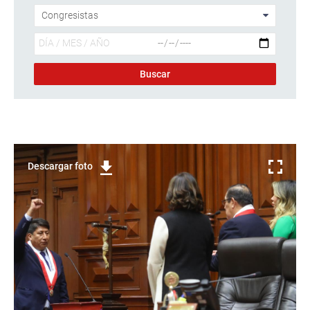
Descargar foto