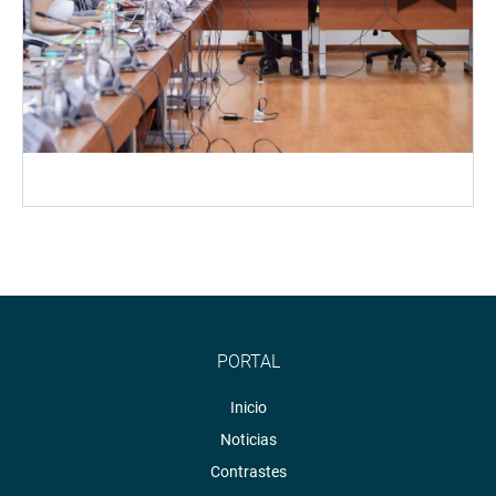
PORTAL
Inicio
Noticias
Contrastes