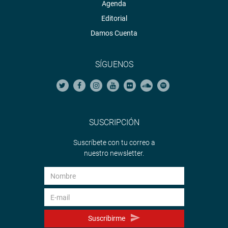
Agenda
Editorial
Damos Cuenta
SÍGUENOS
SUSCRIPCIÓN
Suscríbete con tu correo a
nuestro newsletter.
Suscribirme