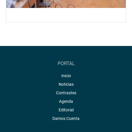
PORTAL
Inicio
Noticias
Contrastes
Agenda
Editorial
Damos Cuenta