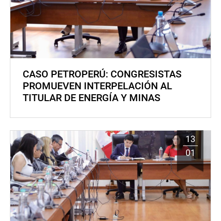
CASO PETROPERÚ: CONGRESISTAS
PROMUEVEN INTERPELACIÓN AL
TITULAR DE ENERGÍA Y MINAS
13
01