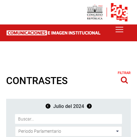
FILTRAR
CONTRASTES
Julio del 2024