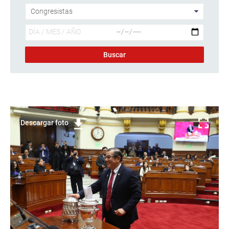
Descargar foto