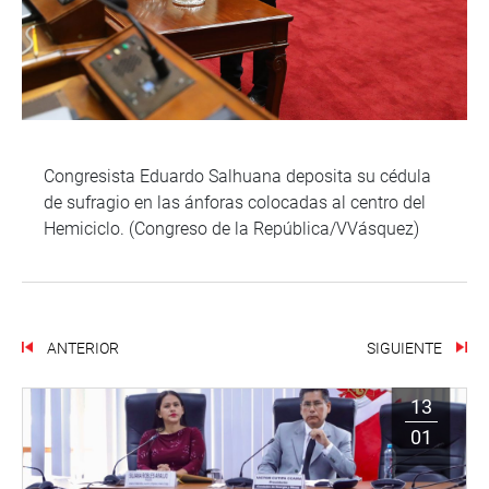
Congresista Eduardo Salhuana deposita su cédula
de sufragio en las ánforas colocadas al centro del
Hemiciclo. (Congreso de la República/VVásquez)
ANTERIOR
SIGUIENTE
13
01