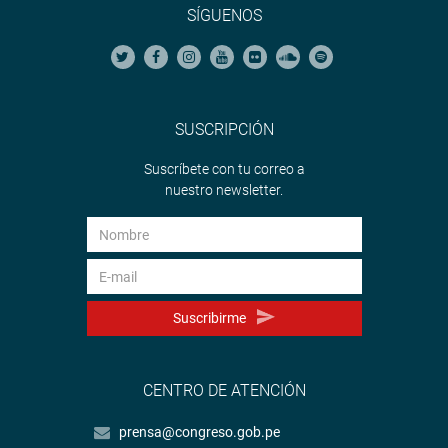
SÍGUENOS
SUSCRIPCIÓN
Suscríbete con tu correo a
nuestro newsletter.
Suscribirme
CENTRO DE ATENCIÓN
prensa@congreso.gob.pe