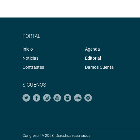
PORTAL
Inicio
Agenda
Noticias
Editorial
Contrastes
Damos Cuenta
SÍGUENOS
Congreso TV 2023. Derechos reservados.