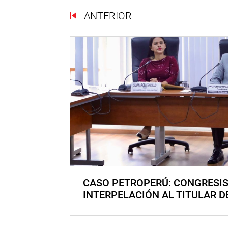
ANTERIOR
CASO PETROPERÚ: CONGRESI
INTERPELACIÓN AL TITULAR D