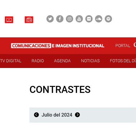
PORTAL
TV DIGITAL
RADIO
AGENDA
NOTICIAS
FOTOS DEL D
CONTRASTES
Julio del 2024