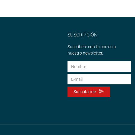
SUSCRIPCIÓN
Suscríbete con tu correo a
nuestro newsletter.
Suscribirme