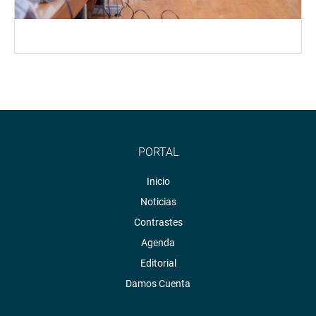
PORTAL
Inicio
Noticias
Contrastes
Agenda
Editorial
Damos Cuenta