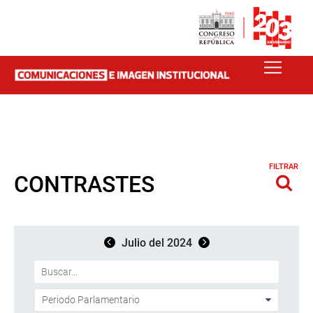
FILTRAR
CONTRASTES
Julio del 2024