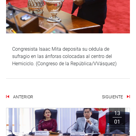
Congresista Isaac Mita deposita su cédula de
sufragio en las ánforas colocadas al centro del
Hemiciclo. (Congreso de la República/VVásquez)
ANTERIOR
SIGUIENTE
13
01