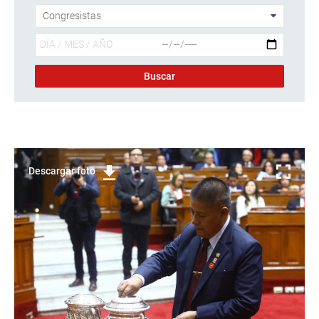
Descargar foto