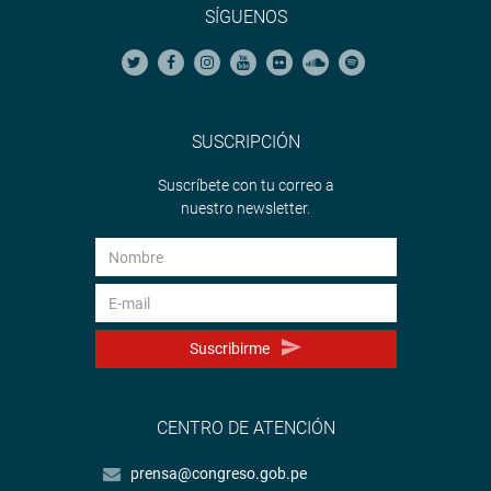
SÍGUENOS
SUSCRIPCIÓN
Suscríbete con tu correo a
nuestro newsletter.
Suscribirme
CENTRO DE ATENCIÓN
prensa@congreso.gob.pe