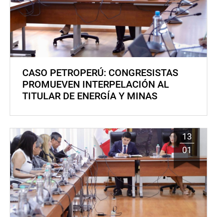
CASO PETROPERÚ: CONGRESISTAS
PROMUEVEN INTERPELACIÓN AL
TITULAR DE ENERGÍA Y MINAS
13
01