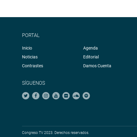
PORTAL
Inicio
Agenda
Noticias
Editorial
Contrastes
Damos Cuenta
SÍGUENOS
Congreso TV 2023. Derechos reservados.