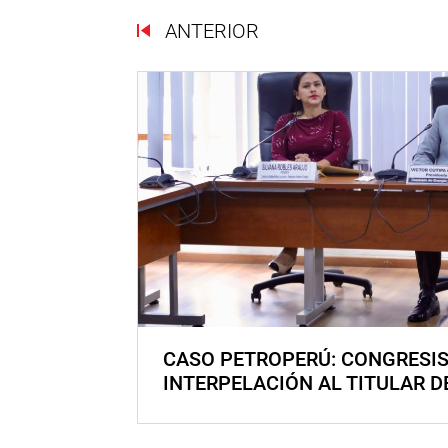
ANTERIOR
CASO PETROPERÚ: CONGRESI
INTERPELACIÓN AL TITULAR D