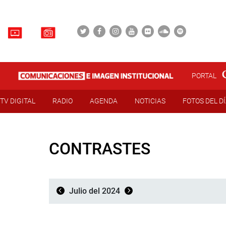
PORTAL
TV DIGITAL
RADIO
AGENDA
NOTICIAS
FOTOS DEL D
CONTRASTES
Julio del 2024