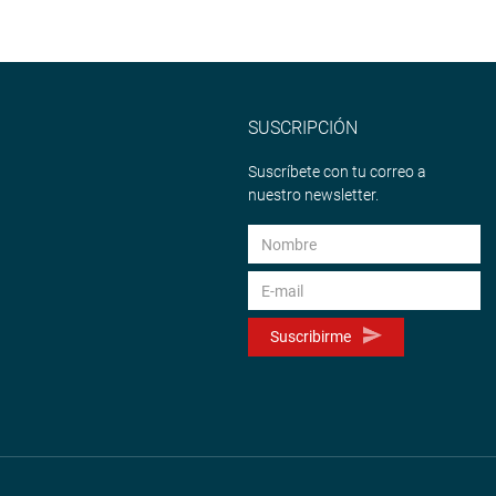
SUSCRIPCIÓN
Suscríbete con tu correo a
nuestro newsletter.
Suscribirme