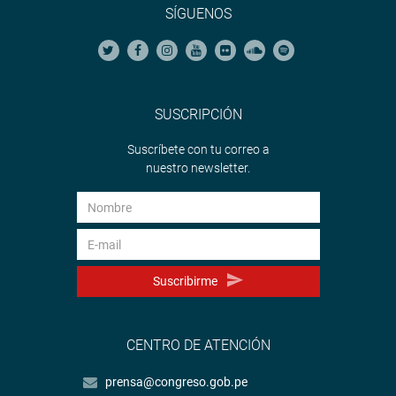
SÍGUENOS
SUSCRIPCIÓN
Suscríbete con tu correo a
nuestro newsletter.
Suscribirme
CENTRO DE ATENCIÓN
prensa@congreso.gob.pe