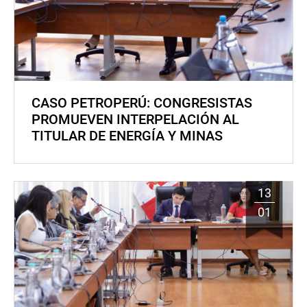
CASO PETROPERÚ: CONGRESISTAS
PROMUEVEN INTERPELACIÓN AL
TITULAR DE ENERGÍA Y MINAS
13
01