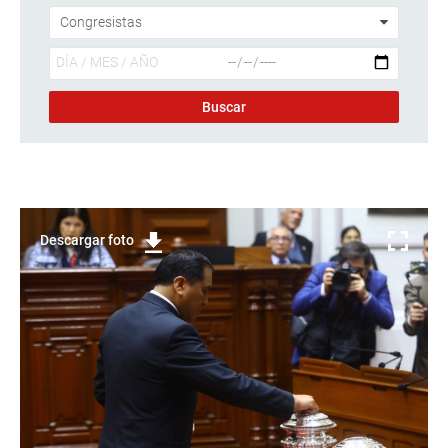
Descargar foto