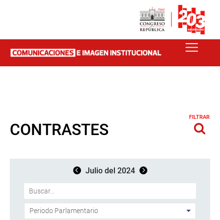
FILTRAR
CONTRASTES
Julio del 2024