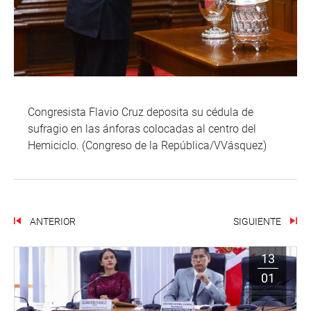
Congresista Flavio Cruz deposita su cédula de
sufragio en las ánforas colocadas al centro del
Hemiciclo. (Congreso de la República/VVásquez)
ANTERIOR
SIGUIENTE
13
01