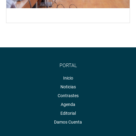
PORTAL
Inicio
Noticias
Contrastes
Agenda
Editorial
Damos Cuenta