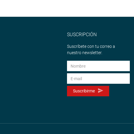
SUSCRIPCIÓN
Suscríbete con tu correo a
nuestro newsletter.
Suscribirme