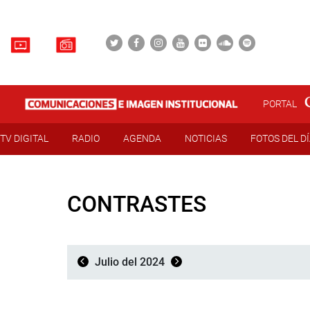
PORTAL
TV DIGITAL
RADIO
AGENDA
NOTICIAS
FOTOS DEL D
CONTRASTES
Julio del 2024