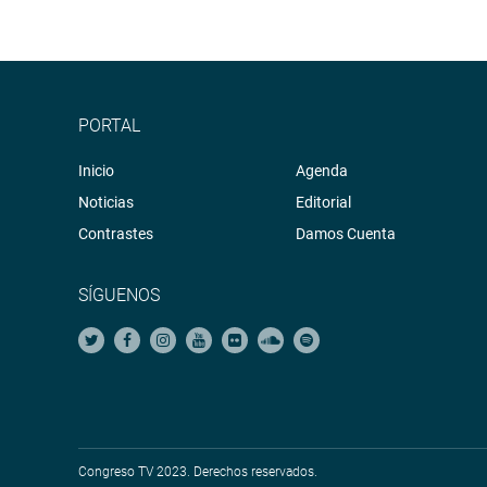
PORTAL
Inicio
Agenda
Noticias
Editorial
Contrastes
Damos Cuenta
SÍGUENOS
Congreso TV 2023. Derechos reservados.