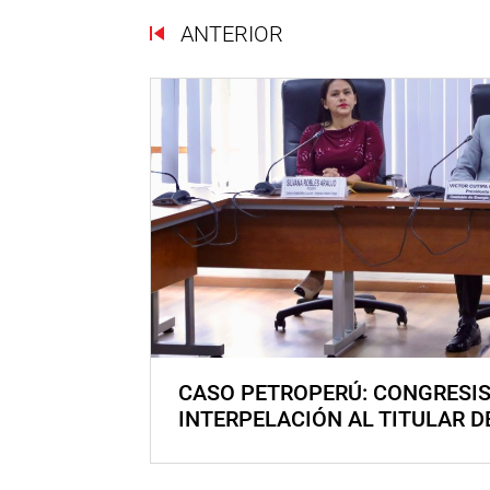
ANTERIOR
CASO PETROPERÚ: CONGRESI
INTERPELACIÓN AL TITULAR D