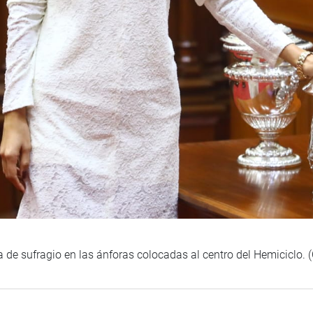
 de sufragio en las ánforas colocadas al centro del Hemiciclo.