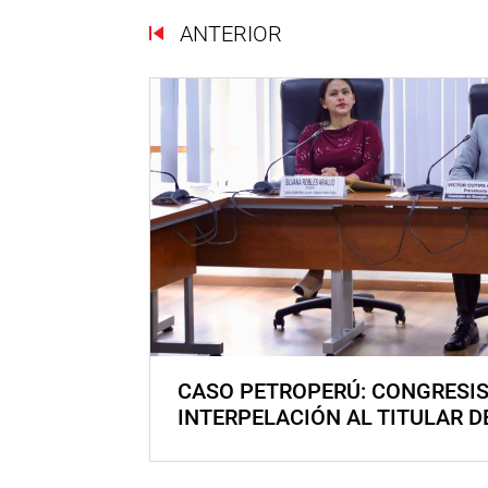
ANTERIOR
CASO PETROPERÚ: CONGRESI
INTERPELACIÓN AL TITULAR D