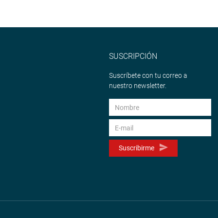
SUSCRIPCIÓN
Suscríbete con tu correo a
nuestro newsletter.
Suscribirme