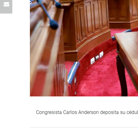
Congresista Carlos Anderson deposita su cédula