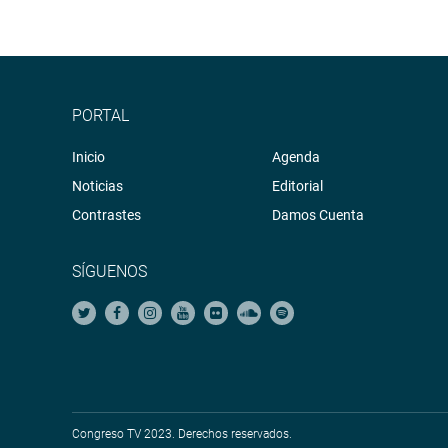
PORTAL
Inicio
Agenda
Noticias
Editorial
Contrastes
Damos Cuenta
SÍGUENOS
Congreso TV 2023. Derechos reservados.