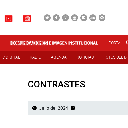
PORTAL
TV DIGITAL
RADIO
AGENDA
NOTICIAS
FOTOS DEL D
CONTRASTES
Julio del 2024