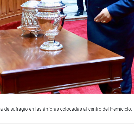
 de sufragio en las ánforas colocadas al centro del Hemiciclo.