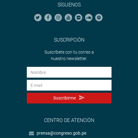
SÍGUENOS
SUSCRIPCIÓN
Suscríbete con tu correo a
nuestro newsletter.
Suscribirme
CENTRO DE ATENCIÓN
prensa@congreso.gob.pe