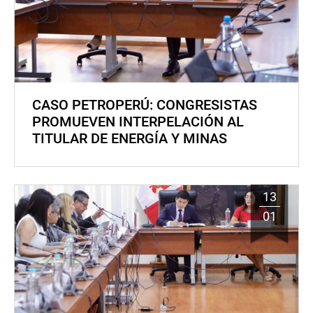
CASO PETROPERÚ: CONGRESISTAS
PROMUEVEN INTERPELACIÓN AL
TITULAR DE ENERGÍA Y MINAS
13
01