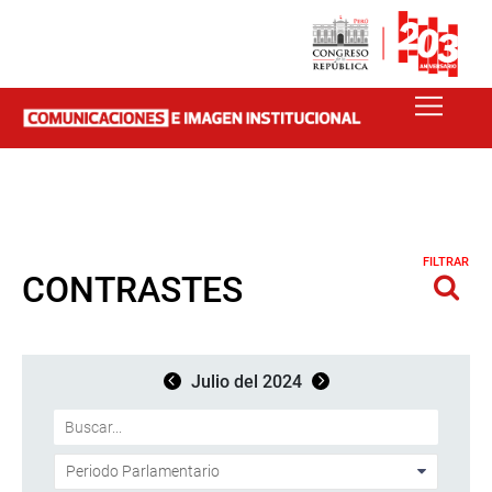
FILTRAR
CONTRASTES
Julio del 2024