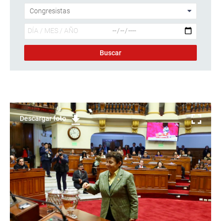
Descargar foto