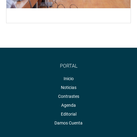
PORTAL
Inicio
Noticias
Contrastes
Agenda
Editorial
Damos Cuenta