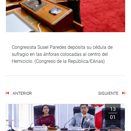
Congresista Susel Paredes deposita su cédula de
sufragio en las ánforas colocadas al centro del
Hemiciclo. (Congreso de la República/EArias)
ANTERIOR
SIGUIENTE
13
01