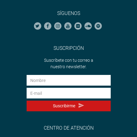
SÍGUENOS
SUSCRIPCIÓN
Suscríbete con tu correo a
nuestro newsletter.
Suscribirme
CENTRO DE ATENCIÓN