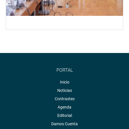
PORTAL
Inicio
Noticias
Contrastes
Agenda
Editorial
Damos Cuenta