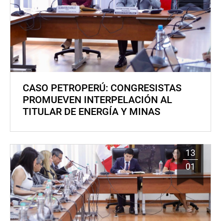
CASO PETROPERÚ: CONGRESISTAS
PROMUEVEN INTERPELACIÓN AL
TITULAR DE ENERGÍA Y MINAS
13
01