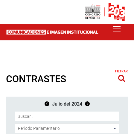
FILTRAR
CONTRASTES
Julio del 2024