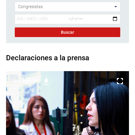
Declaraciones a la prensa
Descargar foto