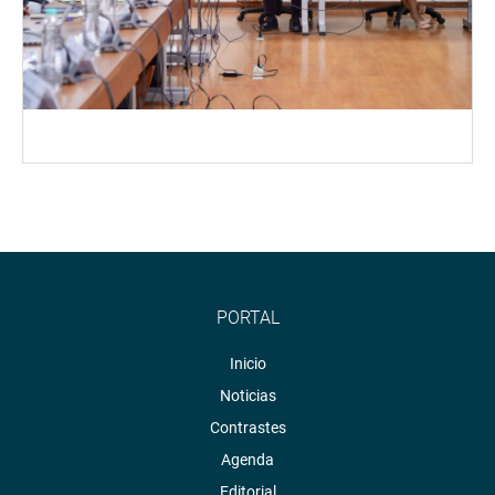
PORTAL
Inicio
Noticias
Contrastes
Agenda
Editorial