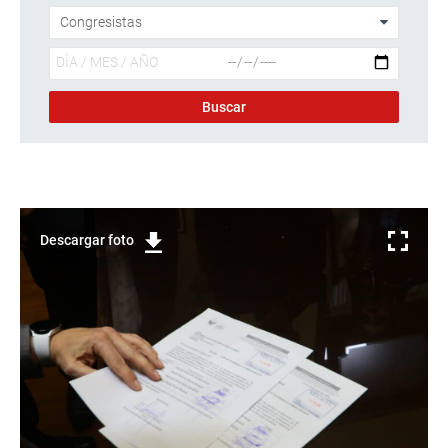
Descargar foto