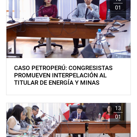
01
CASO PETROPERÚ: CONGRESISTAS
PROMUEVEN INTERPELACIÓN AL
TITULAR DE ENERGÍA Y MINAS
13
01