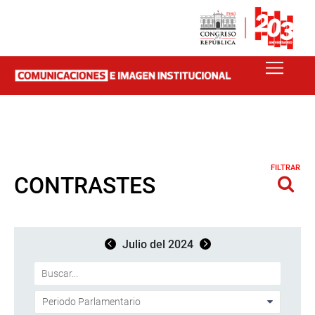
FILTRAR
CONTRASTES
Julio del 2024