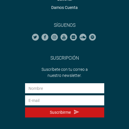
Damos Cuenta
SÍGUENOS
SUSCRIPCIÓN
Suscríbete con tu correo a
nuestro newsletter.
Suscribirme