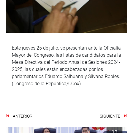
Este jueves 25 de julio, se presentan ante la Oficialía
Mayor del Congreso, las listas de candidatos para la
Mesa Directiva del Periodo Anual de Sesiones 2024-
2025, las cuales están encabezadas por los
parlamentarios Eduardo Salhuana y Silvana Robles.
(Congreso de la República/CCox)
ANTERIOR
SIGUIENTE
13