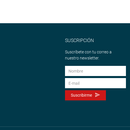
SUSCRIPCIÓN
Suscríbete con tu correo a
nuestro newsletter.
Suscribirme