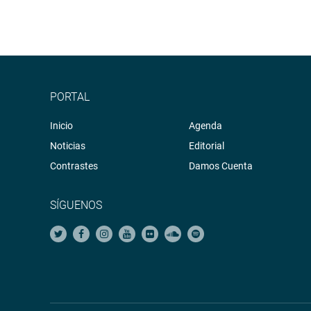
PORTAL
Inicio
Agenda
Noticias
Editorial
Contrastes
Damos Cuenta
SÍGUENOS