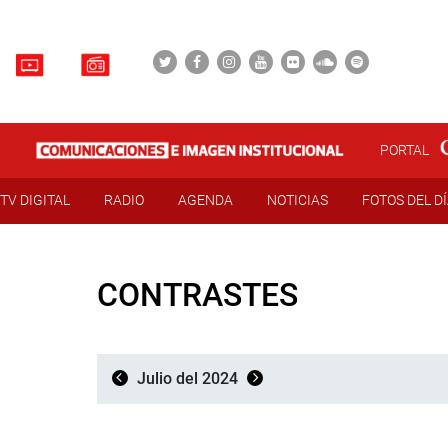
PORTAL
TV DIGITAL
RADIO
AGENDA
NOTICIAS
FOTOS DEL D
CONTRASTES
Julio del 2024