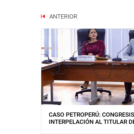
ANTERIOR
CASO PETROPERÚ: CONGRESI
INTERPELACIÓN AL TITULAR D