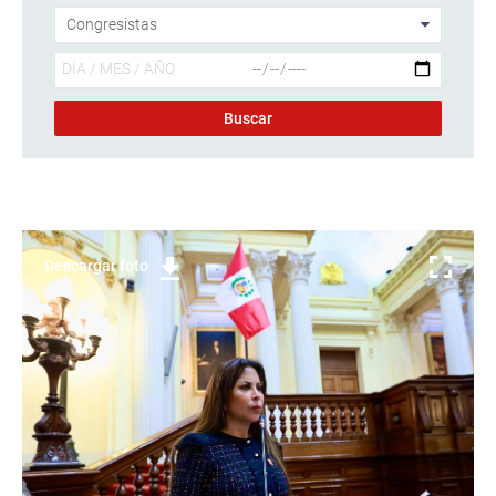
Descargar foto