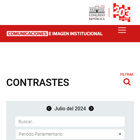
FILTRAR
CONTRASTES
Julio del 2024