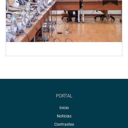
PORTAL
Inicio
Noticias
Contrastes