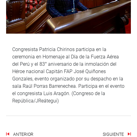
Congresista Patricia Chirinos participa en la
ceremonia en Homenaje al Día de la Fuerza Aérea
del Perú y el 83° aniversario de la inmolación del
Héroe nacional Capitán FAP José Quiñones
Gonzales, evento organizado por su despacho en la
sala Raúl Porras Barrenechea. Participa en el evento
el congresista Luis Aragón. (Congreso de la
República/JReátegui)
ANTERIOR
SIGUIENTE