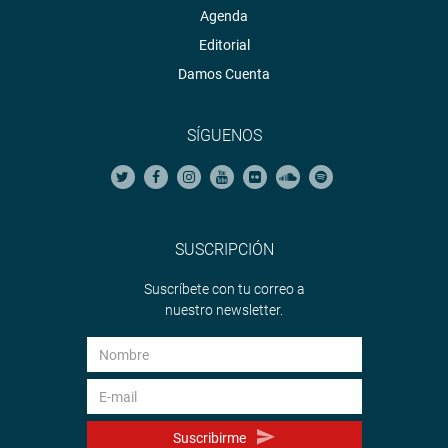
Agenda
Editorial
Damos Cuenta
SÍGUENOS
SUSCRIPCIÓN
Suscríbete con tu correo a
nuestro newsletter.
Suscribirme