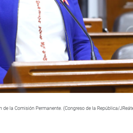
ón de la Comisión Permanente. (Congreso de la República/JReát