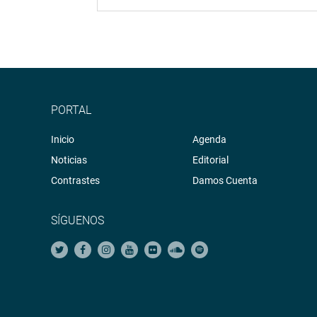
PORTAL
Inicio
Agenda
Noticias
Editorial
Contrastes
Damos Cuenta
SÍGUENOS