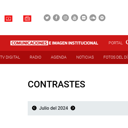
PORTAL
TV DIGITAL
RADIO
AGENDA
NOTICIAS
FOTOS DEL D
CONTRASTES
Julio del 2024