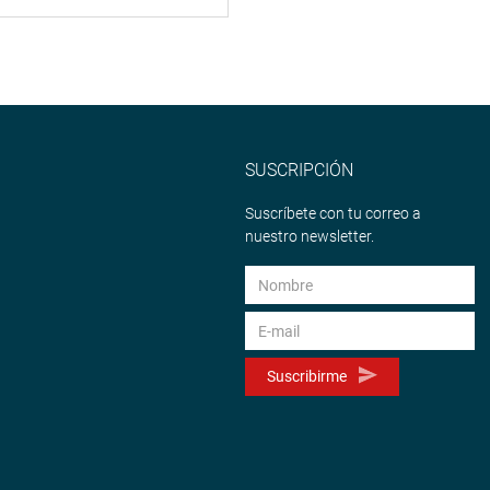
SUSCRIPCIÓN
Suscríbete con tu correo a
nuestro newsletter.
Suscribirme