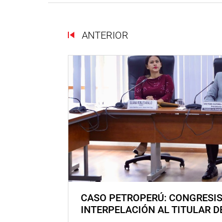
ANTERIOR
CASO PETROPERÚ: CONGRESI
INTERPELACIÓN AL TITULAR D