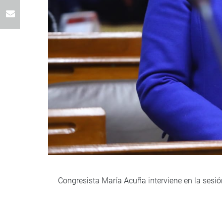
Congresista María Acuña interviene en la sesi