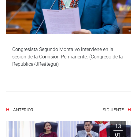
Congresista Segundo Montalvo interviene en la
sesión de la Comisión Permanente. (Congreso de la
República/JReátegui)
ANTERIOR
SIGUIENTE
13
01