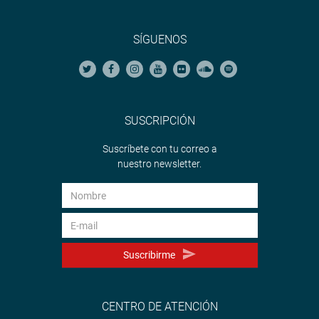
SÍGUENOS
SUSCRIPCIÓN
Suscríbete con tu correo a
nuestro newsletter.
Suscribirme
CENTRO DE ATENCIÓN