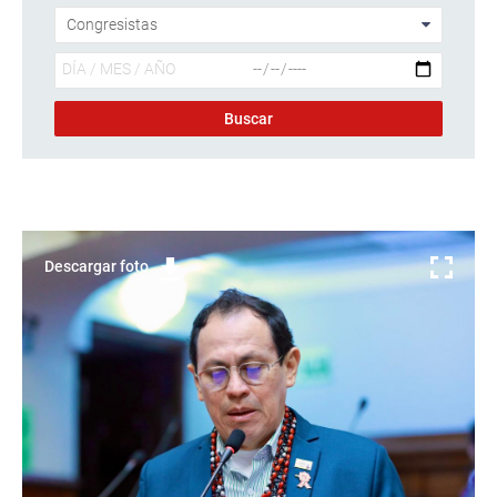
Descargar foto