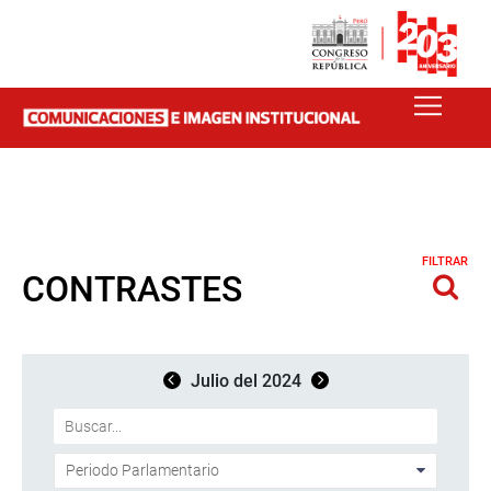
FILTRAR
CONTRASTES
Julio del 2024