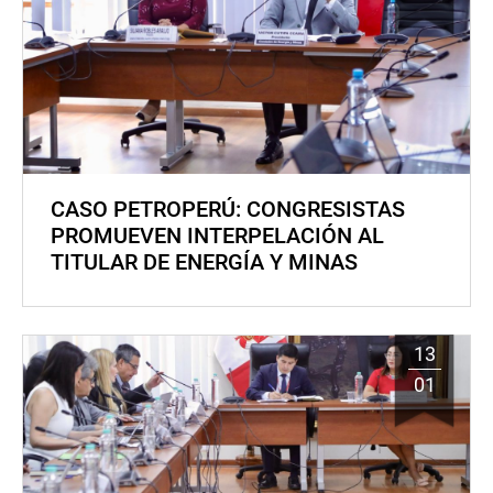
CASO PETROPERÚ: CONGRESISTAS
PROMUEVEN INTERPELACIÓN AL
TITULAR DE ENERGÍA Y MINAS
13
01