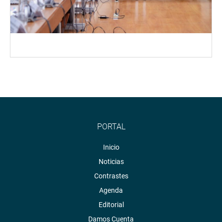
PORTAL
Inicio
Noticias
Contrastes
Agenda
Editorial
Damos Cuenta