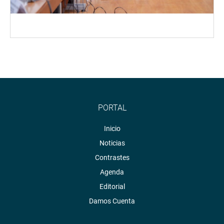
PORTAL
Inicio
Noticias
Contrastes
Agenda
Editorial
Damos Cuenta