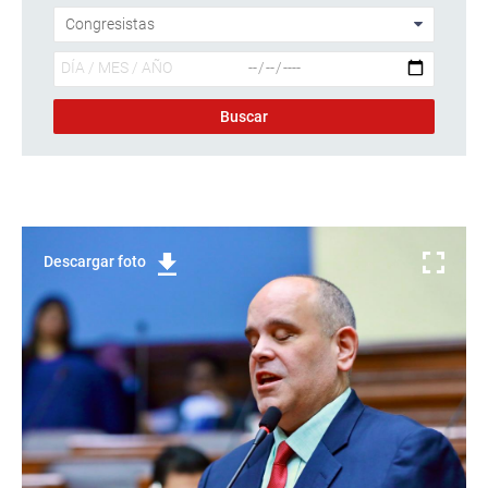
Descargar foto