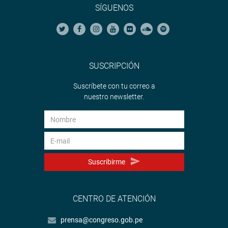
SÍGUENOS
SUSCRIPCIÓN
Suscríbete con tu correo a
nuestro newsletter.
Suscribirme
CENTRO DE ATENCIÓN
prensa@congreso.gob.pe