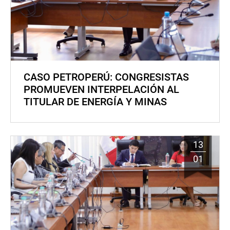
CASO PETROPERÚ: CONGRESISTAS
PROMUEVEN INTERPELACIÓN AL
TITULAR DE ENERGÍA Y MINAS
13
01