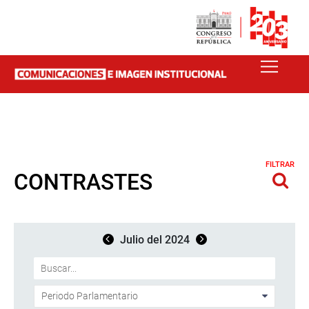
FILTRAR
CONTRASTES
Julio del 2024