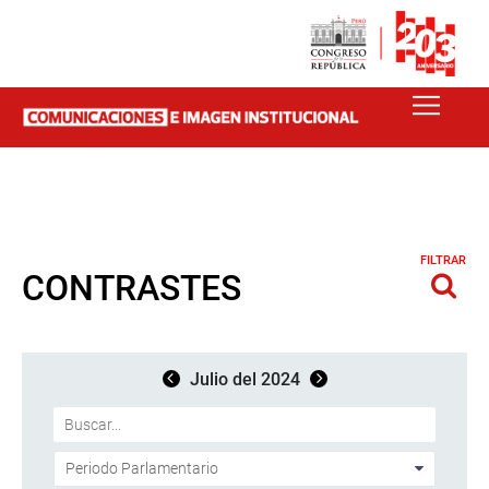
FILTRAR
CONTRASTES
Julio del 2024