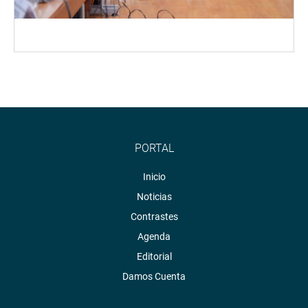
PORTAL
Inicio
Noticias
Contrastes
Agenda
Editorial
Damos Cuenta