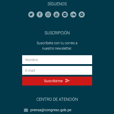
SÍGUENOS
SUSCRIPCIÓN
Suscríbete con tu correo a
nuestro newsletter.
Suscribirme
CENTRO DE ATENCIÓN
prensa@congreso.gob.pe