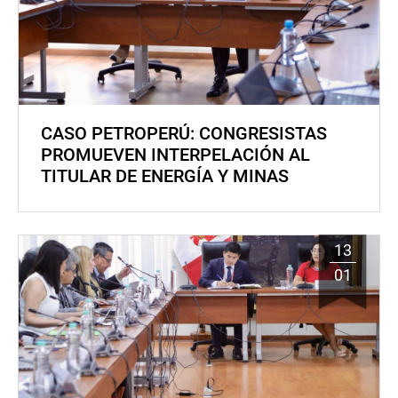
CASO PETROPERÚ: CONGRESISTAS
PROMUEVEN INTERPELACIÓN AL
TITULAR DE ENERGÍA Y MINAS
13
01