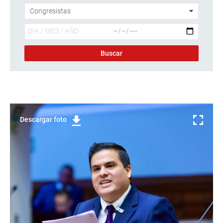
Descargar foto