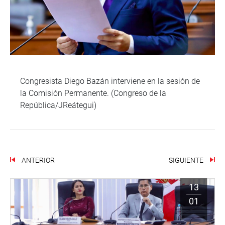
Congresista Diego Bazán interviene en la sesión de
la Comisión Permanente. (Congreso de la
República/JReátegui)
ANTERIOR
SIGUIENTE
13
01