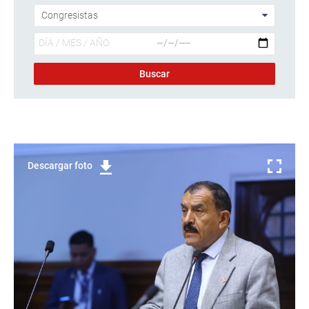
Descargar foto