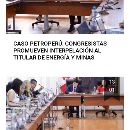
CASO PETROPERÚ: CONGRESISTAS
PROMUEVEN INTERPELACIÓN AL
TITULAR DE ENERGÍA Y MINAS
13
01