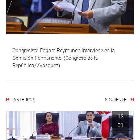
Congresista Edgard Reymundo interviene en la
Comisión Permanente. (Congreso de la
República/VVásquez)
ANTERIOR
SIGUIENTE
13
01