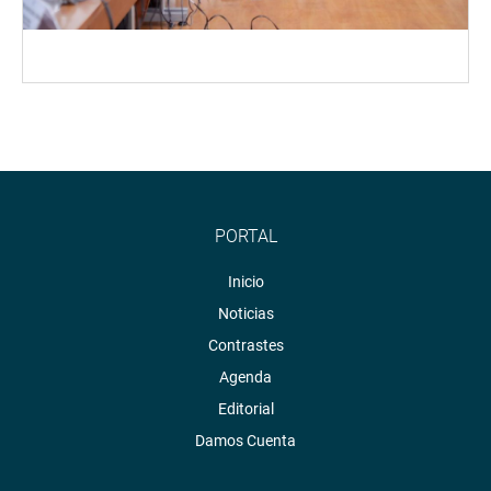
PORTAL
Inicio
Noticias
Contrastes
Agenda
Editorial
Damos Cuenta