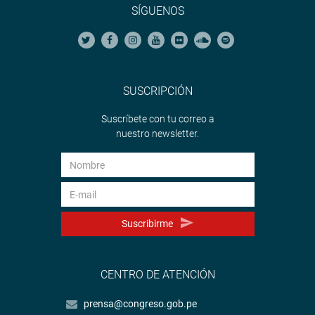
SÍGUENOS
SUSCRIPCIÓN
Suscríbete con tu correo a
nuestro newsletter.
Suscribirme
CENTRO DE ATENCIÓN
prensa@congreso.gob.pe