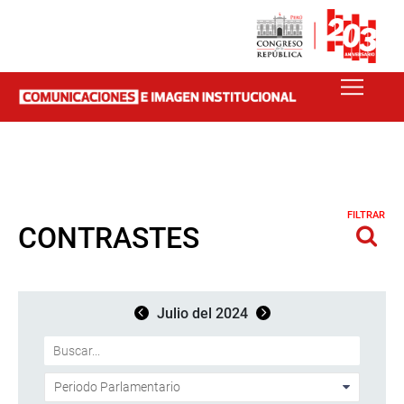
FILTRAR
CONTRASTES
Julio del 2024