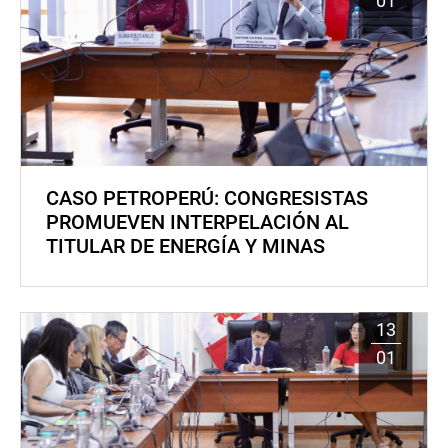
01
CASO PETROPERÚ: CONGRESISTAS
PROMUEVEN INTERPELACIÓN AL
TITULAR DE ENERGÍA Y MINAS
13
01