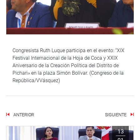
Congresista Ruth Luque participa en el evento: “XIX
Festival Internacional de la Hoja de Coca y XXIX
Aniversario de la Creación Política del Distrito de
Pichari» en la plaza Simón Bolívar. (Congreso de la
República/VVásquez)
ANTERIOR
SIGUIENTE
13