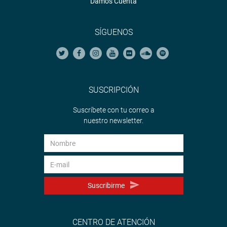
Damos Cuenta
SÍGUENOS
SUSCRIPCIÓN
Suscríbete con tu correo a
nuestro newsletter.
Suscribirme
CENTRO DE ATENCIÓN