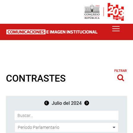
FILTRAR
CONTRASTES
Julio del 2024