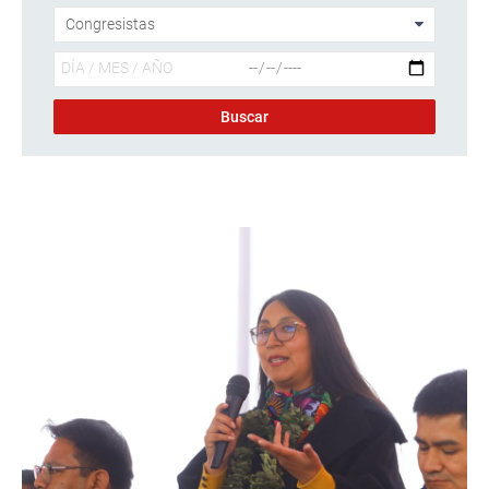
Descargar foto