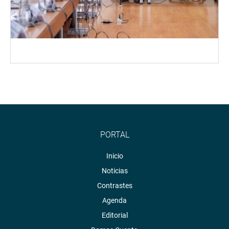
PORTAL
Inicio
Noticias
Contrastes
Agenda
Editorial