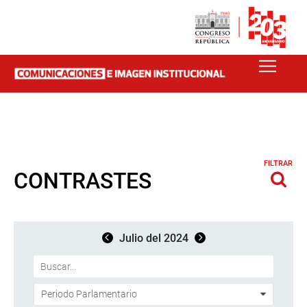
FILTRAR
CONTRASTES
Julio del 2024