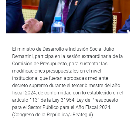
El ministro de Desarrollo e Inclusión Socia, Julio
Demartini, participa en la sesión extraordinaria de la
Comisión de Presupuesto, para sustentar las
modificaciones presupuestales en el nivel
institucional que fueran aprobadas mediante
decreto supremo durante el tercer bimestre del año
fiscal 2024, de conformidad con lo establecido en el
artículo 113° de la Ley 31954, Ley de Presupuesto
para el Sector Público para el Año Fiscal 2024.
(Congreso de la República/JReátegui)