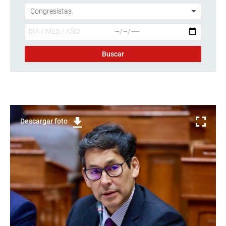
Descargar foto