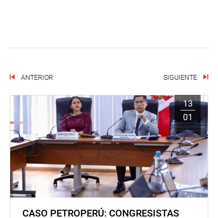
ANTERIOR
SIGUIENTE
13
01
CASO PETROPERÚ: CONGRESISTAS