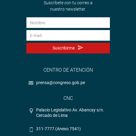
Suscríbete con tu correo a
nuestro newsletter.
Suscribirme
CENTRO DE ATENCIÓN
prensa@congreso.gob.pe
CNC
Palacio Legislativo Av. Abancay s/n.
Cercado de Lima
311-7777 (Anexo 7541)