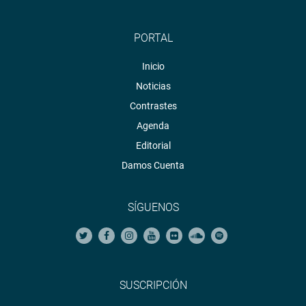
PORTAL
Inicio
Noticias
Contrastes
Agenda
Editorial
Damos Cuenta
SÍGUENOS
SUSCRIPCIÓN