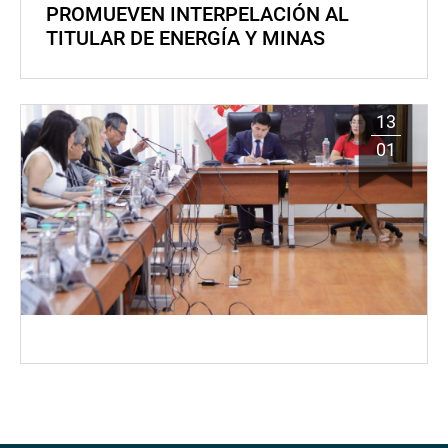
PROMUEVEN INTERPELACIÓN AL
TITULAR DE ENERGÍA Y MINAS
13
01